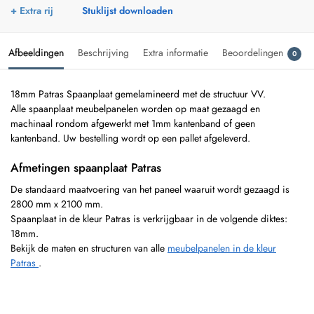
+ Extra rij
Stuklijst downloaden
Afbeeldingen
Beschrijving
Extra informatie
Beoordelingen
0
18mm Patras Spaanplaat gemelamineerd met de structuur VV.
Alle spaanplaat meubelpanelen worden op maat gezaagd en
machinaal rondom afgewerkt met 1mm kantenband of geen
kantenband. Uw bestelling wordt op een pallet afgeleverd.
Afmetingen spaanplaat Patras
De standaard maatvoering van het paneel waaruit wordt gezaagd is
2800 mm x 2100 mm.
Spaanplaat in de kleur Patras is verkrijgbaar in de volgende diktes:
18mm.
Bekijk de maten en structuren van alle
meubelpanelen in de kleur
Patras
.