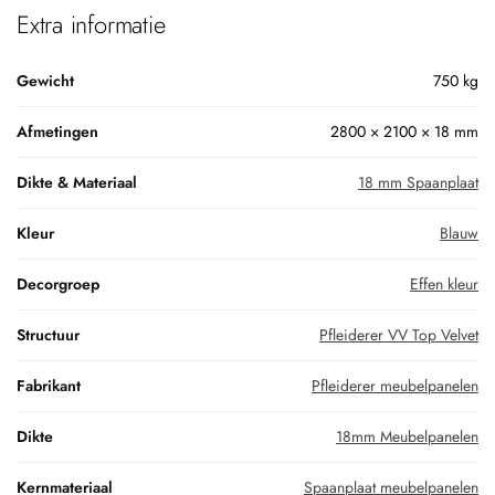
Extra informatie
Gewicht
750 kg
Afmetingen
2800 × 2100 × 18 mm
Dikte & Materiaal
18 mm Spaanplaat
Kleur
Blauw
Decorgroep
Effen kleur
Structuur
Pfleiderer VV Top Velvet
Fabrikant
Pfleiderer meubelpanelen
Dikte
18mm Meubelpanelen
Kernmateriaal
Spaanplaat meubelpanelen