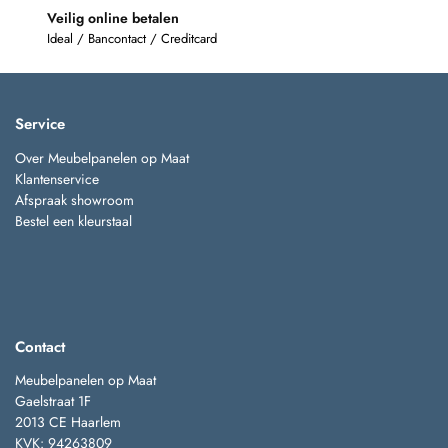
Veilig online betalen
Ideal / Bancontact / Creditcard
Service
Over Meubelpanelen op Maat
Klantenservice
Afspraak showroom
Bestel een kleurstaal
Contact
Meubelpanelen op Maat
Gaelstraat 1F
2013 CE Haarlem
KVK: 94263809