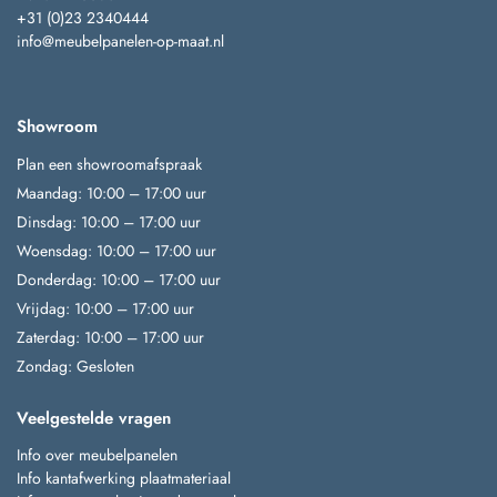
+31 (0)23 2340444
info@meubelpanelen-op-maat.nl
Showroom
Plan een showroomafspraak
Maandag: 10:00 – 17:00 uur
Dinsdag: 10:00 – 17:00 uur
Woensdag: 10:00 – 17:00 uur
Donderdag: 10:00 – 17:00 uur
Vrijdag: 10:00 – 17:00 uur
Zaterdag: 10:00 – 17:00 uur
Zondag: Gesloten
Veelgestelde vragen
Info over meubelpanelen
Info kantafwerking plaatmateriaal