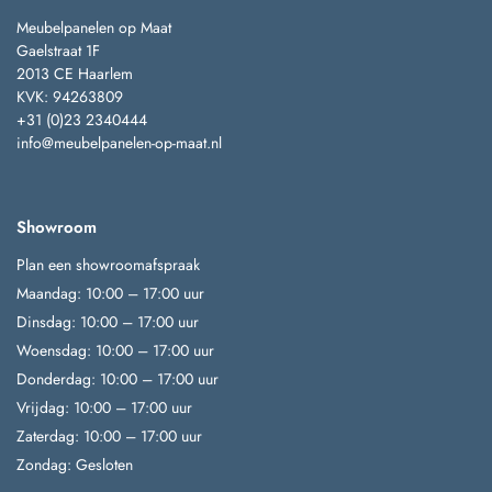
Meubelpanelen op Maat
Gaelstraat 1F
2013 CE Haarlem
KVK: 94263809
+31 (0)23 2340444
info@meubelpanelen-op-maat.nl
Showroom
Plan een showroomafspraak
Maandag: 10:00 – 17:00 uur
Dinsdag: 10:00 – 17:00 uur
Woensdag: 10:00 – 17:00 uur
Donderdag: 10:00 – 17:00 uur
Vrijdag: 10:00 – 17:00 uur
Zaterdag: 10:00 – 17:00 uur
Zondag: Gesloten