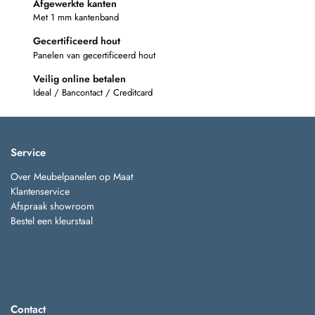
Afgewerkte kanten
Met 1 mm kantenband
Gecertificeerd hout
Panelen van gecertificeerd hout
Veilig online betalen
Ideal / Bancontact / Creditcard
Service
Over Meubelpanelen op Maat
Klantenservice
Afspraak showroom
Bestel een kleurstaal
Contact