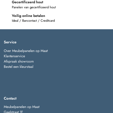
Gecertificeerd hout
Panelen van gecertificeerd hout
Veilig online betalen
Ideal / Bancontact / Creditcard
Service
Over Meubelpanelen op Maat
Klantenservice
Afspraak showroom
Bestel een kleurstaal
Contact
Meubelpanelen op Maat
Gaelstraat 1F