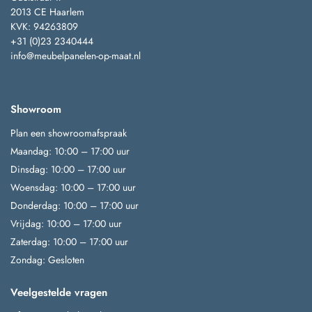
2013 CE Haarlem
KVK: 94263809
+31 (0)23 2340444
info@meubelpanelen-op-maat.nl
Showroom
Plan een showroomafspraak
Maandag: 10:00 – 17:00 uur
Dinsdag: 10:00 – 17:00 uur
Woensdag: 10:00 – 17:00 uur
Donderdag: 10:00 – 17:00 uur
Vrijdag: 10:00 – 17:00 uur
Zaterdag: 10:00 – 17:00 uur
Zondag: Gesloten
Veelgestelde vragen