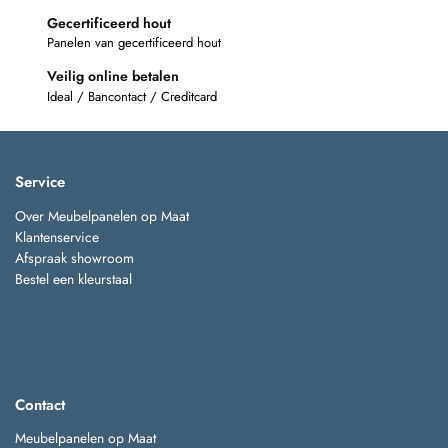
Gecertificeerd hout
Panelen van gecertificeerd hout
Veilig online betalen
Ideal / Bancontact / Creditcard
Service
Over Meubelpanelen op Maat
Klantenservice
Afspraak showroom
Bestel een kleurstaal
Contact
Meubelpanelen op Maat