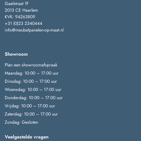
Gaelstraat 1F
2013 CE Haarlem
KVK: 94263809
+31 (0)23 2340444
info@meubelpanelen-op-maat.nl
Showroom
Plan een showroomafspraak
Maandag: 10:00 – 17:00 uur
Dinsdag: 10:00 – 17:00 uur
Woensdag: 10:00 – 17:00 uur
Donderdag: 10:00 – 17:00 uur
Vrijdag: 10:00 – 17:00 uur
Zaterdag: 10:00 – 17:00 uur
Zondag: Gesloten
Veelgestelde vragen