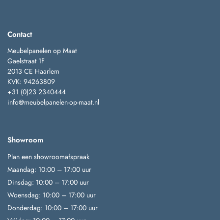
Contact
Meubelpanelen op Maat
Gaelstraat 1F
2013 CE Haarlem
KVK: 94263809
+31 (0)23 2340444
info@meubelpanelen-op-maat.nl
Showroom
Plan een showroomafspraak
Maandag: 10:00 – 17:00 uur
Dinsdag: 10:00 – 17:00 uur
Woensdag: 10:00 – 17:00 uur
Donderdag: 10:00 – 17:00 uur