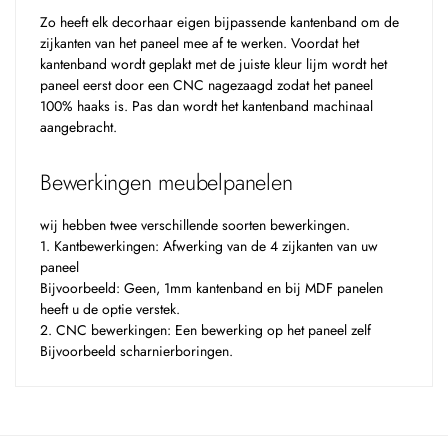
Zo heeft elk decorhaar eigen bijpassende kantenband om de
zijkanten van het paneel mee af te werken. Voordat het
kantenband wordt geplakt met de juiste kleur lijm wordt het
paneel eerst door een CNC nagezaagd zodat het paneel
100% haaks is. Pas dan wordt het kantenband machinaal
aangebracht.
Bewerkingen meubelpanelen
wij hebben twee verschillende soorten bewerkingen.
1. Kantbewerkingen: Afwerking van de 4 zijkanten van uw
paneel
Bijvoorbeeld: Geen, 1mm kantenband en bij MDF panelen
heeft u de optie verstek.
2. CNC bewerkingen: Een bewerking op het paneel zelf
Bijvoorbeeld scharnierboringen.