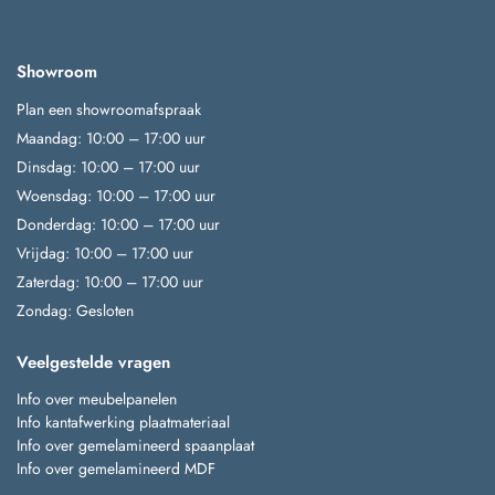
Showroom
Plan een showroomafspraak
Maandag: 10:00 – 17:00 uur
Dinsdag: 10:00 – 17:00 uur
Woensdag: 10:00 – 17:00 uur
Donderdag: 10:00 – 17:00 uur
Vrijdag: 10:00 – 17:00 uur
Zaterdag: 10:00 – 17:00 uur
Zondag: Gesloten
Veelgestelde vragen
Info over meubelpanelen
Info kantafwerking plaatmateriaal
Info over gemelamineerd spaanplaat
Info over gemelamineerd MDF