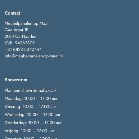
Contact
Meubelpanelen op Maat
Gaelstraat 1F
2013 CE Haarlem
KVK: 94263809
+31 (0)23 2340444
info@meubelpanelen-op-maat.nl
Showroom
Plan een showroomafspraak
Maandag: 10:00 – 17:00 uur
Dinsdag: 10:00 – 17:00 uur
Woensdag: 10:00 – 17:00 uur
Donderdag: 10:00 – 17:00 uur
Vrijdag: 10:00 – 17:00 uur
Zaterdag: 10:00 – 17:00 uur