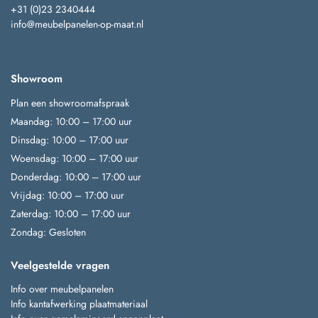
+31 (0)23 2340444
info@meubelpanelen-op-maat.nl
Showroom
Plan een showroomafspraak
Maandag: 10:00 – 17:00 uur
Dinsdag: 10:00 – 17:00 uur
Woensdag: 10:00 – 17:00 uur
Donderdag: 10:00 – 17:00 uur
Vrijdag: 10:00 – 17:00 uur
Zaterdag: 10:00 – 17:00 uur
Zondag: Gesloten
Veelgestelde vragen
Info over meubelpanelen
Info kantafwerking plaatmateriaal