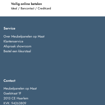
Veilig online betalen
Ideal / Bancontact / Creditcard
Service
Over Meubelpanelen op Maat
Klantenservice
Afspraak showroom
Bestel een kleurstaal
Contact
Meubelpanelen op Maat
Gaelstraat 1F
2013 CE Haarlem
KVK: 94263809