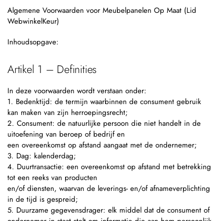
Algemene Voorwaarden voor Meubelpanelen Op Maat (Lid
WebwinkelKeur)
Inhoudsopgave:
Artikel 1 – Definities
In deze voorwaarden wordt verstaan onder:
1. Bedenktijd: de termijn waarbinnen de consument gebruik
kan maken van zijn herroepingsrecht;
2. Consument: de natuurlijke persoon die niet handelt in de
uitoefening van beroep of bedrijf en
een overeenkomst op afstand aangaat met de ondernemer;
3. Dag: kalenderdag;
4. Duurtransactie: een overeenkomst op afstand met betrekking
tot een reeks van producten
en/of diensten, waarvan de leverings- en/of afnameverplichting
in de tijd is gespreid;
5. Duurzame gegevensdrager: elk middel dat de consument of