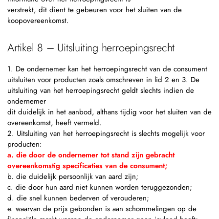
verstrekt, dit dient te gebeuren voor het sluiten van de
koopovereenkomst.
Artikel 8 – Uitsluiting herroepingsrecht
1. De ondernemer kan het herroepingsrecht van de consument
uitsluiten voor producten zoals omschreven in lid 2 en 3. De
uitsluiting van het herroepingsrecht geldt slechts indien de
ondernemer
dit duidelijk in het aanbod, althans tijdig voor het sluiten van de
overeenkomst, heeft vermeld.
2. Uitsluiting van het herroepingsrecht is slechts mogelijk voor
producten:
a. die door de ondernemer tot stand zijn gebracht
overeenkomstig specificaties van de consument;
b. die duidelijk persoonlijk van aard zijn;
c. die door hun aard niet kunnen worden teruggezonden;
d. die snel kunnen bederven of verouderen;
e. waarvan de prijs gebonden is aan schommelingen op de