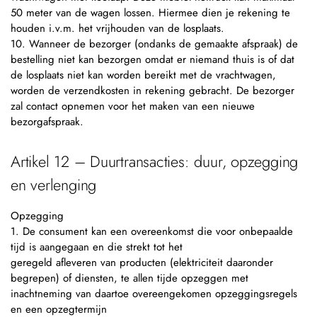
50 meter van de wagen lossen. Hiermee dien je rekening te
houden i.v.m. het vrijhouden van de losplaats.
10. Wanneer de bezorger (ondanks de gemaakte afspraak) de
bestelling niet kan bezorgen omdat er niemand thuis is of dat
de losplaats niet kan worden bereikt met de vrachtwagen,
worden de verzendkosten in rekening gebracht. De bezorger
zal contact opnemen voor het maken van een nieuwe
bezorgafspraak.
Artikel 12 – Duurtransacties: duur, opzegging
en verlenging
Opzegging
1. De consument kan een overeenkomst die voor onbepaalde
tijd is aangegaan en die strekt tot het
geregeld afleveren van producten (elektriciteit daaronder
begrepen) of diensten, te allen tijde opzeggen met
inachtneming van daartoe overeengekomen opzeggingsregels
en een opzegtermijn