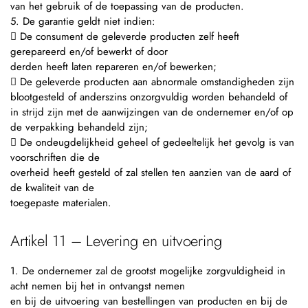
van het gebruik of de toepassing van de producten.
5. De garantie geldt niet indien:
 De consument de geleverde producten zelf heeft
gerepareerd en/of bewerkt of door
derden heeft laten repareren en/of bewerken;
 De geleverde producten aan abnormale omstandigheden zijn
blootgesteld of anderszins onzorgvuldig worden behandeld of
in strijd zijn met de aanwijzingen van de ondernemer en/of op
de verpakking behandeld zijn;
 De ondeugdelijkheid geheel of gedeeltelijk het gevolg is van
voorschriften die de
overheid heeft gesteld of zal stellen ten aanzien van de aard of
de kwaliteit van de
toegepaste materialen.
Artikel 11 – Levering en uitvoering
1. De ondernemer zal de grootst mogelijke zorgvuldigheid in
acht nemen bij het in ontvangst nemen
en bij de uitvoering van bestellingen van producten en bij de