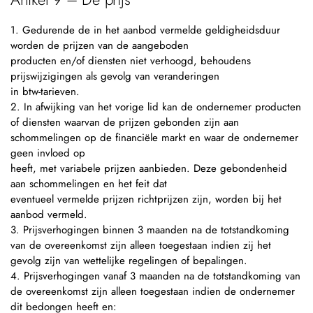
1. Gedurende de in het aanbod vermelde geldigheidsduur
worden de prijzen van de aangeboden
producten en/of diensten niet verhoogd, behoudens
prijswijzigingen als gevolg van veranderingen
in btw-tarieven.
2. In afwijking van het vorige lid kan de ondernemer producten
of diensten waarvan de prijzen gebonden zijn aan
schommelingen op de financiële markt en waar de ondernemer
geen invloed op
heeft, met variabele prijzen aanbieden. Deze gebondenheid
aan schommelingen en het feit dat
eventueel vermelde prijzen richtprijzen zijn, worden bij het
aanbod vermeld.
3. Prijsverhogingen binnen 3 maanden na de totstandkoming
van de overeenkomst zijn alleen toegestaan indien zij het
gevolg zijn van wettelijke regelingen of bepalingen.
4. Prijsverhogingen vanaf 3 maanden na de totstandkoming van
de overeenkomst zijn alleen toegestaan indien de ondernemer
dit bedongen heeft en: