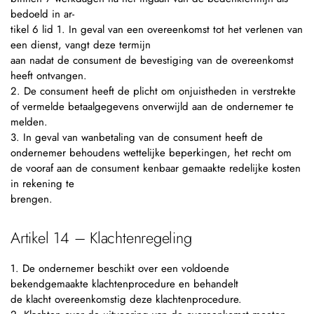
bedoeld in ar-
tikel 6 lid 1. In geval van een overeenkomst tot het verlenen van
een dienst, vangt deze termijn
aan nadat de consument de bevestiging van de overeenkomst
heeft ontvangen.
2. De consument heeft de plicht om onjuistheden in verstrekte
of vermelde betaalgegevens onverwijld aan de ondernemer te
melden.
3. In geval van wanbetaling van de consument heeft de
ondernemer behoudens wettelijke beperkingen, het recht om
de vooraf aan de consument kenbaar gemaakte redelijke kosten
in rekening te
brengen.
Artikel 14 – Klachtenregeling
1. De ondernemer beschikt over een voldoende
bekendgemaakte klachtenprocedure en behandelt
de klacht overeenkomstig deze klachtenprocedure.