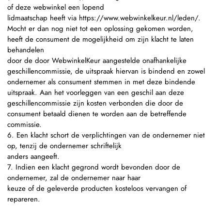
of deze webwinkel een lopend
lidmaatschap heeft via https://www.webwinkelkeur.nl/leden/.
Mocht er dan nog niet tot een oplossing gekomen worden,
heeft de consument de mogelijkheid om zijn klacht te laten
behandelen
door de door WebwinkelKeur aangestelde onafhankelijke
geschillencommissie, de uitspraak hiervan is bindend en zowel
ondernemer als consument stemmen in met deze bindende
uitspraak. Aan het voorleggen van een geschil aan deze
geschillencommissie zijn kosten verbonden die door de
consument betaald dienen te worden aan de betreffende
commissie.
6. Een klacht schort de verplichtingen van de ondernemer niet
op, tenzij de ondernemer schriftelijk
anders aangeeft.
7. Indien een klacht gegrond wordt bevonden door de
ondernemer, zal de ondernemer naar haar
keuze of de geleverde producten kosteloos vervangen of
repareren.