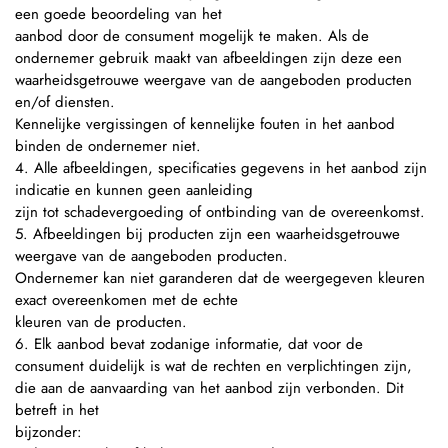
een goede beoordeling van het
aanbod door de consument mogelijk te maken. Als de
ondernemer gebruik maakt van afbeeldingen zijn deze een
waarheidsgetrouwe weergave van de aangeboden producten
en/of diensten.
Kennelijke vergissingen of kennelijke fouten in het aanbod
binden de ondernemer niet.
4. Alle afbeeldingen, specificaties gegevens in het aanbod zijn
indicatie en kunnen geen aanleiding
zijn tot schadevergoeding of ontbinding van de overeenkomst.
5. Afbeeldingen bij producten zijn een waarheidsgetrouwe
weergave van de aangeboden producten.
Ondernemer kan niet garanderen dat de weergegeven kleuren
exact overeenkomen met de echte
kleuren van de producten.
6. Elk aanbod bevat zodanige informatie, dat voor de
consument duidelijk is wat de rechten en verplichtingen zijn,
die aan de aanvaarding van het aanbod zijn verbonden. Dit
betreft in het
bijzonder: