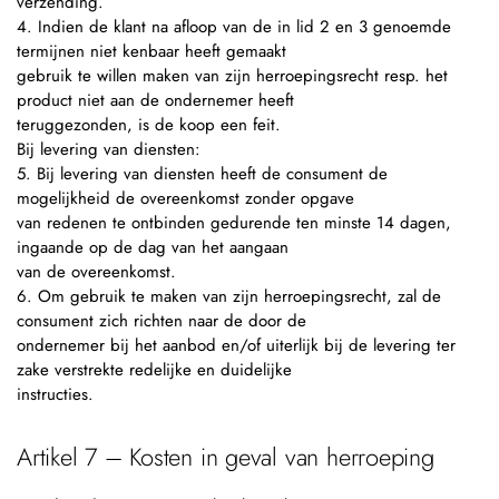
verzending.
4. Indien de klant na afloop van de in lid 2 en 3 genoemde
termijnen niet kenbaar heeft gemaakt
gebruik te willen maken van zijn herroepingsrecht resp. het
product niet aan de ondernemer heeft
teruggezonden, is de koop een feit.
Bij levering van diensten:
5. Bij levering van diensten heeft de consument de
mogelijkheid de overeenkomst zonder opgave
van redenen te ontbinden gedurende ten minste 14 dagen,
ingaande op de dag van het aangaan
van de overeenkomst.
6. Om gebruik te maken van zijn herroepingsrecht, zal de
consument zich richten naar de door de
ondernemer bij het aanbod en/of uiterlijk bij de levering ter
zake verstrekte redelijke en duidelijke
instructies.
Artikel 7 – Kosten in geval van herroeping