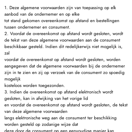
1. Deze algemene voorwaarden zijn van toepassing op elk
aanbod van de ondernemer en op elke
tot stand gekomen overeenkomst op afstand en bestellingen
tussen ondernemer en consument.
2. Voordat de overeenkomst op afstand wordt gesloten, wordt
de tekst van deze algemene voorwaarden aan de consument
beschikbaar gesteld. Indien dit redelijkerwijs niet mogelijk is,
zal
voordat de overeenkomst op afstand wordt gesloten, worden
aangegeven dat de algemene voorwaarden bij de ondernemer
zijn in te zien en zij op verzoek van de consument zo spoedig
mogelijk
kosteloos worden toegezonden.
3. Indien de overeenkomst op afstand elektronisch wordt
gesloten, kan in afwijking van het vorige lid
en voordat de overeenkomst op afstand wordt gesloten, de tekst
van deze algemene voorwaarden
langs elektronische weg aan de consument ter beschikking
worden gesteld op zodanige wijze dat
deze door de consument op een eenvoudige manier kan