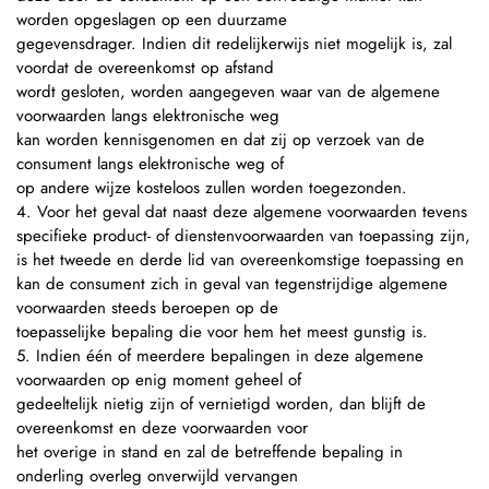
worden opgeslagen op een duurzame
gegevensdrager. Indien dit redelijkerwijs niet mogelijk is, zal
voordat de overeenkomst op afstand
wordt gesloten, worden aangegeven waar van de algemene
voorwaarden langs elektronische weg
kan worden kennisgenomen en dat zij op verzoek van de
consument langs elektronische weg of
op andere wijze kosteloos zullen worden toegezonden.
4. Voor het geval dat naast deze algemene voorwaarden tevens
specifieke product- of dienstenvoorwaarden van toepassing zijn,
is het tweede en derde lid van overeenkomstige toepassing en
kan de consument zich in geval van tegenstrijdige algemene
voorwaarden steeds beroepen op de
toepasselijke bepaling die voor hem het meest gunstig is.
5. Indien één of meerdere bepalingen in deze algemene
voorwaarden op enig moment geheel of
gedeeltelijk nietig zijn of vernietigd worden, dan blijft de
overeenkomst en deze voorwaarden voor
het overige in stand en zal de betreffende bepaling in
onderling overleg onverwijld vervangen