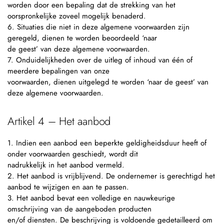
worden door een bepaling dat de strekking van het
oorspronkelijke zoveel mogelijk benaderd.
6. Situaties die niet in deze algemene voorwaarden zijn
geregeld, dienen te worden beoordeeld ‘naar
de geest’ van deze algemene voorwaarden.
7. Onduidelijkheden over de uitleg of inhoud van één of
meerdere bepalingen van onze
voorwaarden, dienen uitgelegd te worden ‘naar de geest’ van
deze algemene voorwaarden.
Artikel 4 – Het aanbod
1. Indien een aanbod een beperkte geldigheidsduur heeft of
onder voorwaarden geschiedt, wordt dit
nadrukkelijk in het aanbod vermeld.
2. Het aanbod is vrijblijvend. De ondernemer is gerechtigd het
aanbod te wijzigen en aan te passen.
3. Het aanbod bevat een volledige en nauwkeurige
omschrijving van de aangeboden producten
en/of diensten. De beschrijving is voldoende gedetailleerd om