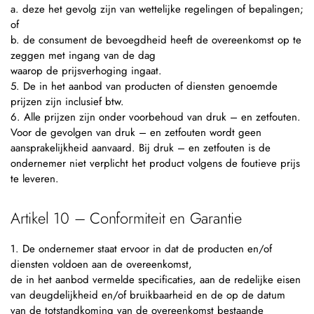
a. deze het gevolg zijn van wettelijke regelingen of bepalingen;
of
b. de consument de bevoegdheid heeft de overeenkomst op te
zeggen met ingang van de dag
waarop de prijsverhoging ingaat.
5. De in het aanbod van producten of diensten genoemde
prijzen zijn inclusief btw.
6. Alle prijzen zijn onder voorbehoud van druk – en zetfouten.
Voor de gevolgen van druk – en zetfouten wordt geen
aansprakelijkheid aanvaard. Bij druk – en zetfouten is de
ondernemer niet verplicht het product volgens de foutieve prijs
te leveren.
Artikel 10 – Conformiteit en Garantie
1. De ondernemer staat ervoor in dat de producten en/of
diensten voldoen aan de overeenkomst,
de in het aanbod vermelde specificaties, aan de redelijke eisen
van deugdelijkheid en/of bruikbaarheid en de op de datum
van de totstandkoming van de overeenkomst bestaande