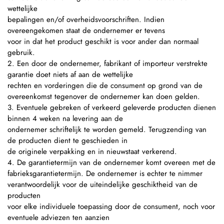
wettelijke
bepalingen en/of overheidsvoorschriften. Indien
overeengekomen staat de ondernemer er tevens
voor in dat het product geschikt is voor ander dan normaal
gebruik.
2. Een door de ondernemer, fabrikant of importeur verstrekte
garantie doet niets af aan de wettelijke
rechten en vorderingen die de consument op grond van de
overeenkomst tegenover de ondernemer kan doen gelden.
3. Eventuele gebreken of verkeerd geleverde producten dienen
binnen 4 weken na levering aan de
ondernemer schriftelijk te worden gemeld. Terugzending van
de producten dient te geschieden in
de originele verpakking en in nieuwstaat verkerend.
4. De garantietermijn van de ondernemer komt overeen met de
fabrieksgarantietermijn. De ondernemer is echter te nimmer
verantwoordelijk voor de uiteindelijke geschiktheid van de
producten
voor elke individuele toepassing door de consument, noch voor
eventuele adviezen ten aanzien