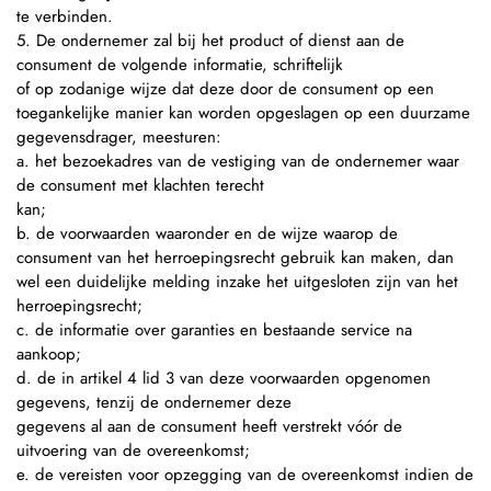
te verbinden.
5. De ondernemer zal bij het product of dienst aan de
consument de volgende informatie, schriftelijk
of op zodanige wijze dat deze door de consument op een
toegankelijke manier kan worden opgeslagen op een duurzame
gegevensdrager, meesturen:
a. het bezoekadres van de vestiging van de ondernemer waar
de consument met klachten terecht
kan;
b. de voorwaarden waaronder en de wijze waarop de
consument van het herroepingsrecht gebruik kan maken, dan
wel een duidelijke melding inzake het uitgesloten zijn van het
herroepingsrecht;
c. de informatie over garanties en bestaande service na
aankoop;
d. de in artikel 4 lid 3 van deze voorwaarden opgenomen
gegevens, tenzij de ondernemer deze
gegevens al aan de consument heeft verstrekt vóór de
uitvoering van de overeenkomst;
e. de vereisten voor opzegging van de overeenkomst indien de