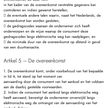
in het kader van de overeenkomst verstrekte gegevens kan
controleren en indien gewenst herstellen;
 de eventuele andere talen waarin, naast het Nederlands, de
overeenkomst kan worden gesloten;
 de gedragscodes waaraan de ondernemer zich heeft
onderworpen en de wijze waarop de consument deze
gedragscodes langs elektronische weg kan raadplegen; en
 de minimale duur van de overeenkomst op afstand in geval
van een duurtransactie.
Artikel 5 – De overeenkomst
1. De overeenkomst komt, onder voorbehoud van het bepaalde
in lid 4, tot stand op het moment van
aanvaarding door de consument van het aanbod en het voldoen
aan de daarbij gestelde voorwaarden.
2. Indien de consument het aanbod langs elektronische weg
heeft aanvaard, bevestigt de ondernemer onverwijld langs
elektronische weg de ontvangst van de aanvaarding van het