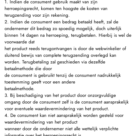
1. Indien de consument gebruik maakt van zijn
herroepingsrecht, komen ten hoogste de kosten van
terugzending voor zijn rekening.
2. Indien de consument een bedrag betaald heeft, zal de
ondernemer dit bedrag zo spoedig mogelijk, doch uiterlijk
binnen 14 dagen na herroeping, terugbetalen. Hierbij is wel de
voorwaarde dat
het product reeds terugontvangen is door de webwinkelier of
sluitend bewijs van complete terugzending overlegd kan
worden. Terugbetaling zal geschieden via dezelfde
betaalmethode die door
de consument is gebruikt tenzij de consument nadrukkelijk
toestemming geeft voor een andere
betaalmethode.
3. Bij beschadiging van het product door onzorgvuldige
omgang door de consument zelf is de consument aansprakelijk
voor eventuele waardevermindering van het product.
4. De consument kan niet aansprakelijk worden gesteld voor
waardevermindering van het product
wanneer door de ondernemer niet alle wettelijk verplichte
informatie over het herroepingsrecht is