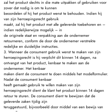
zal het product slechts in die mate uitpakken of gebruiken voor
zover dat nodig is om te kunnen
beoordelen of hij het product wenst te behouden. Indien hij
van zijn herroepingsrecht gebruik
maakt, zal hij het product met alle geleverde toebehoren en –
indien redelijkerwijze mogelijk – in
de originele staat en verpakking aan de ondernemer
retourneren, conform de door de ondernemer verstrekte
redelijke en duidelijke instructies.
3. Wanneer de consument gebruik wenst te maken van zijn
herroepingsrecht is hij verplicht dit binnen 14 dagen, na
ontvangst van het product, kenbaar te maken aan de
ondernemer. Het kenbaar
maken dient de consument te doen middels het modelformulier.
Nadat de consument kenbaar
heeft gemaakt gebruik te willen maken van zijn
herroepingsrecht dient de klant het product binnen 14 dagen
retour te sturen. De consument dient te bewijzen dat de
geleverde zaken tijdig zijn
teruggestuurd, bijvoorbeeld door middel van een bewijs van