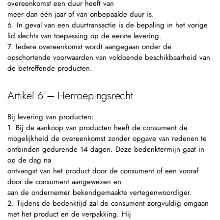
overeenkomst een duur heeft van
meer dan één jaar of van onbepaalde duur is.
6. In geval van een duurtransactie is de bepaling in het vorige
lid slechts van toepassing op de eerste levering.
7. Iedere overeenkomst wordt aangegaan onder de
opschortende voorwaarden van voldoende beschikbaarheid van
de betreffende producten.
Artikel 6 – Herroepingsrecht
Bij levering van producten:
1. Bij de aankoop van producten heeft de consument de
mogelijkheid de overeenkomst zonder opgave van redenen te
ontbinden gedurende 14 dagen. Deze bedenktermijn gaat in
op de dag na
ontvangst van het product door de consument of een vooraf
door de consument aangewezen en
aan de ondernemer bekendgemaakte vertegenwoordiger.
2. Tijdens de bedenktijd zal de consument zorgvuldig omgaan
met het product en de verpakking. Hij