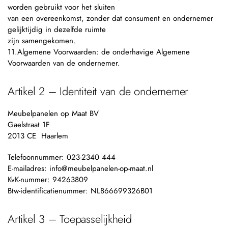
worden gebruikt voor het sluiten
van een overeenkomst, zonder dat consument en ondernemer
gelijktijdig in dezelfde ruimte
zijn samengekomen.
11.Algemene Voorwaarden: de onderhavige Algemene
Voorwaarden van de ondernemer.
Artikel 2 – Identiteit van de ondernemer
Meubelpanelen op Maat BV
Gaelstraat 1F
2013 CE Haarlem
Telefoonnummer: 023-2340 444
E-mailadres: info@meubelpanelen-op-maat.nl
KvK-nummer: 94263809
Btw-identificatienummer: NL866699326B01
Artikel 3 – Toepasselijkheid