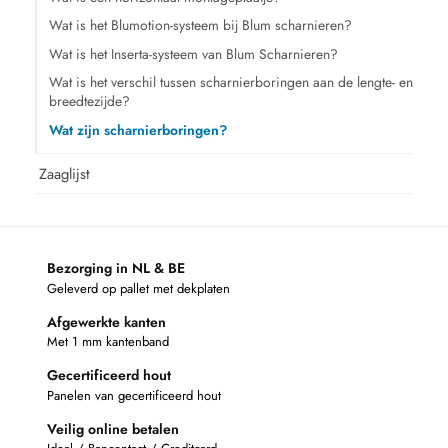
Wat is het Blumotion-systeem bij Blum scharnieren?
Wat is het Inserta-systeem van Blum Scharnieren?
Wat is het verschil tussen scharnierboringen aan de lengte- en
breedtezijde?
Wat zijn scharnierboringen?
Zaaglijst
Bezorging in NL & BE
Geleverd op pallet met dekplaten
Afgewerkte kanten
Met 1 mm kantenband
Gecertificeerd hout
Panelen van gecertificeerd hout
Veilig online betalen