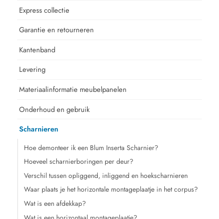
Express collectie
Garantie en retourneren
Kantenband
Levering
Materiaalinformatie meubelpanelen
Onderhoud en gebruik
Scharnieren
Hoe demonteer ik een Blum Inserta Scharnier?
Hoeveel scharnierboringen per deur?
Verschil tussen opliggend, inliggend en hoekscharnieren
Waar plaats je het horizontale montageplaatje in het corpus?
Wat is een afdekkap?
Wat is een horizontaal montageplaatje?