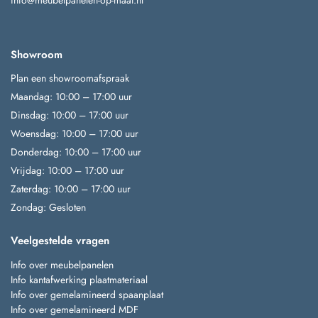
Showroom
Plan een showroomafspraak
Maandag: 10:00 – 17:00 uur
Dinsdag: 10:00 – 17:00 uur
Woensdag: 10:00 – 17:00 uur
Donderdag: 10:00 – 17:00 uur
Vrijdag: 10:00 – 17:00 uur
Zaterdag: 10:00 – 17:00 uur
Zondag: Gesloten
Veelgestelde vragen
Info over meubelpanelen
Info kantafwerking plaatmateriaal
Info over gemelamineerd spaanplaat
Info over gemelamineerd MDF