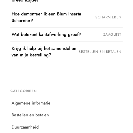
Hoe demonteer ik een Blum Inserta
SCHARNIEREN
Scharnier?
Wat betekent kantafwerking groef?
ZAAGLIJST
Krijg ik hulp bij het samenstellen
BESTELLEN EN BETALEN
van mijn bestelling?
CATEGORIEËN
Algemene informatie
Bestellen en betalen
Duurzaamheid