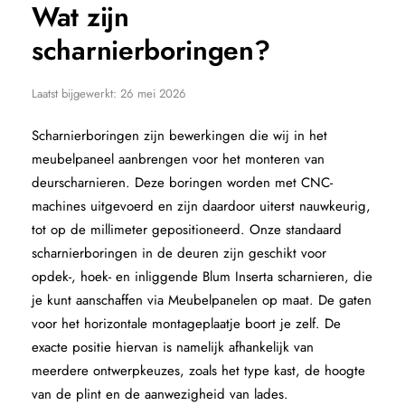
Wat zijn
scharnierboringen?
Laatst bijgewerkt:
26 mei 2026
Scharnierboringen zijn bewerkingen die wij in het
meubelpaneel aanbrengen voor het monteren van
deurscharnieren. Deze boringen worden met CNC-
machines uitgevoerd en zijn daardoor uiterst nauwkeurig,
tot op de millimeter gepositioneerd. Onze standaard
scharnierboringen in de deuren zijn geschikt voor
opdek-, hoek- en inliggende Blum Inserta scharnieren, die
je kunt aanschaffen via Meubelpanelen op maat. De gaten
voor het horizontale montageplaatje boort je zelf. De
exacte positie hiervan is namelijk afhankelijk van
meerdere ontwerpkeuzes, zoals het type kast, de hoogte
van de plint en de aanwezigheid van lades.