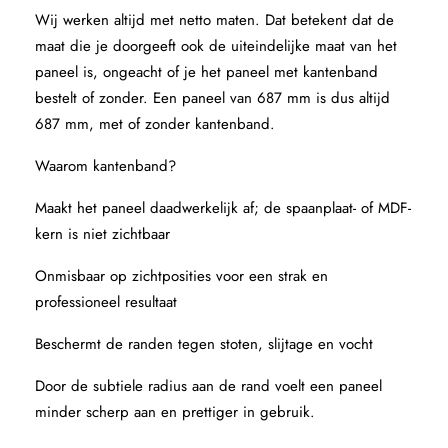
Wij werken altijd met netto maten. Dat betekent dat de
maat die je doorgeeft ook de uiteindelijke maat van het
paneel is, ongeacht of je het paneel met kantenband
bestelt of zonder. Een paneel van 687 mm is dus altijd
687 mm, met of zonder kantenband.
Waarom kantenband?
Maakt het paneel daadwerkelijk af; de spaanplaat- of MDF-
kern is niet zichtbaar
Onmisbaar op zichtposities voor een strak en
professioneel resultaat
Beschermt de randen tegen stoten, slijtage en vocht
Door de subtiele radius aan de rand voelt een paneel
minder scherp aan en prettiger in gebruik.