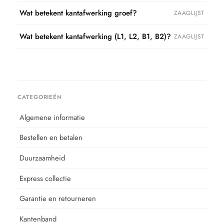
Wat betekent kantafwerking groef?
ZAAGLIJST
Wat betekent kantafwerking (L1, L2, B1, B2)?
ZAAGLIJST
CATEGORIEËN
Algemene informatie
Bestellen en betalen
Duurzaamheid
Express collectie
Garantie en retourneren
Kantenband