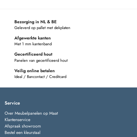
Bezorging in NL & BE
Geleverd op pallet met dekplaten
Afgewerkte kanten
Met 1 mm kantenband
Gecertificeerd hout
Panelen van gecertificeerd hout
Veilig online betalen
Ideal / Bancontact / Creditcard
Service
Over Meubelpanelen op Maat
Klantenservice
Afspraak showroom
Bestel een kleurstaal