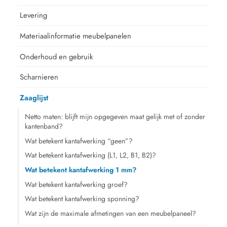
Levering
Materiaalinformatie meubelpanelen
Onderhoud en gebruik
Scharnieren
Zaaglijst
Netto maten: blijft mijn opgegeven maat gelijk met of zonder
kantenband?
Wat betekent kantafwerking “geen”?
Wat betekent kantafwerking (L1, L2, B1, B2)?
Wat betekent kantafwerking 1 mm?
Wat betekent kantafwerking groef?
Wat betekent kantafwerking sponning?
Wat zijn de maximale afmetingen van een meubelpaneel?