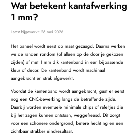
Wat betekent kantafwerking
1 mm?
Laatst bijgewerkt:
26 mei 2026
Het paneel wordt eerst op maat gezaagd. Daarna werken
we de randen rondom (of alleen op de door je gekozen
zijden) af met 1 mm dik kantenband in een bijpassende
kleur of decor. De kantenband wordt machinaal
aangebracht en strak afgewerkt.
Voordat de kantenband wordt aangebracht, gaat er eerst
nog een CNC-bewerking langs de betreffende zijde.
Daarbij worden eventuele minimale chips of rafeltjes die
bij het zagen kunnen ontstaan, weggefreesd. Dit zorgt
voor een schonere ondergrond, betere hechting en een
zichtbaar strakker eindresultaat.