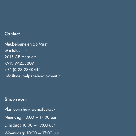
Contact
Meubelpanelen op Maat
Gaelstraat 1F
2013 CE Haarlem
KVK: 94263809
+31 (0)23 2340444
info@meubelpanelen-op-maat.nl
Showroom
Plan een showroomafspraak
Maandag: 10:00 – 17:00 uur
Dinsdag: 10:00 – 17:00 uur
Woensdag: 10:00 – 17:00 uur