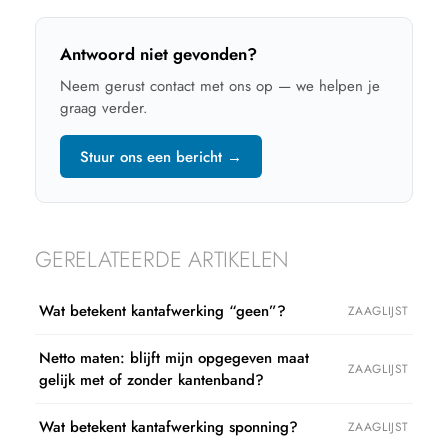
Antwoord niet gevonden?
Neem gerust contact met ons op — we helpen je
graag verder.
Stuur ons een bericht →
GERELATEERDE ARTIKELEN
Wat betekent kantafwerking “geen”?
ZAAGLIJST
Netto maten: blijft mijn opgegeven maat
ZAAGLIJST
gelijk met of zonder kantenband?
Wat betekent kantafwerking sponning?
ZAAGLIJST