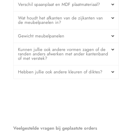
Verschil spaanplaat en MDF plaatmateriaal?
Wat houdt het afkanten van de zijkanten van
de meubelpanelen in?
Gewicht meubelpanelen
Kunnen jullie ook andere vormen zagen of de
randen anders afwerken met ander kantenband
of met verstek?
Hebben jullie ook andere kleuren of diktes?
Veelgestelde vragen bij geplaatste orders