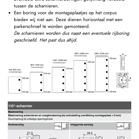
tussen de scharnieren.
Een boring voor de montageplaatjes op het corpus
bieden wij niet aan. Deze dienen horizontaal met een
parkerschroef te worden gemonteerd.
De scharnieren worden dus naast een eventuele rijboring
geschroefd. Het past dus altijd.