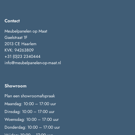
Contact
Meubelpanelen op Maat
Gaelstraat 1F
2013 CE Haarlem
KVK: 94263809
+31 (0)23 2340444
info@meubelpanelen-op-maat.nl
Showroom
Plan een showroomafspraak
Maandag: 10:00 – 17:00 uur
Dinsdag: 10:00 – 17:00 uur
Woensdag: 10:00 – 17:00 uur
Donderdag: 10:00 – 17:00 uur