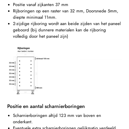
Positie vanaf zijkanten 37 mm
Rijboringen op een raster van 32 mm, Doorsnede 5mm,
diepte minimaal 11mm.
2-zijdige rijboring wordt aan beide zijden van het paneel
geboord (bij dunnere materialen kan de rijboring
volledig door het paneel zijn)
Positie en aantal scharnierboringen
Scharnierboringen altijd 123 mm van boven en
onderkant.
Eventuele extra scharnierboringen gelijkmatig verdeeld