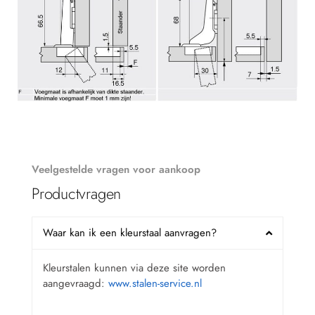
Veelgestelde vragen voor aankoop
Productvragen
Waar kan ik een kleurstaal aanvragen?
Kleurstalen kunnen via deze site worden
aangevraagd:
www.stalen-service.nl