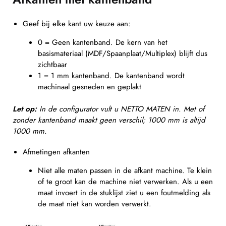
Geef bij elke kant uw keuze aan:
0 = Geen kantenband. De kern van het
basismateriaal (MDF/Spaanplaat/Multiplex) blijft dus
zichtbaar
1 = 1 mm kantenband. De kantenband wordt
machinaal gesneden en geplakt
Let op:
In de configurator vult u NETTO MATEN in. Met of
zonder kantenband maakt geen verschil; 1000 mm is altijd
1000 mm.
Afmetingen afkanten
Niet alle maten passen in de afkant machine. Te klein
of te groot kan de machine niet verwerken. Als u een
maat invoert in de stuklijst ziet u een foutmelding als
de maat niet kan worden verwerkt.