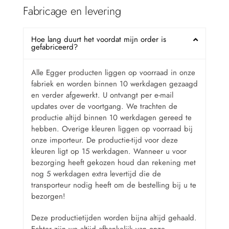
Fabricage en levering
Hoe lang duurt het voordat mijn order is
gefabriceerd?
Alle Egger producten liggen op voorraad in onze
fabriek en worden binnen 10 werkdagen gezaagd
en verder afgewerkt. U ontvangt per e-mail
updates over de voortgang. We trachten de
productie altijd binnen 10 werkdagen gereed te
hebben. Overige kleuren liggen op voorraad bij
onze importeur. De productie-tijd voor deze
kleuren ligt op 15 werkdagen. Wanneer u voor
bezorging heeft gekozen houd dan rekening met
nog 5 werkdagen extra levertijd die de
transporteur nodig heeft om de bestelling bij u te
bezorgen!
Deze productietijden worden bijna altijd gehaald.
Echter zijn we altijd afhankelijk van onze