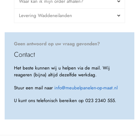
Waar kan ik mijn order afhalen?
Levering Waddeneilanden
Geen antwoord op uw vraag gevonden?
Contact
Het beste kunnen wij u helpen via de mail. Wij
reageren (bijna) altijd dezelfde werkdag.
Stuur een mail naar
info@meubelpanelen-op-maat.nl
U kunt ons telefonisch bereiken op 023 2340 555.