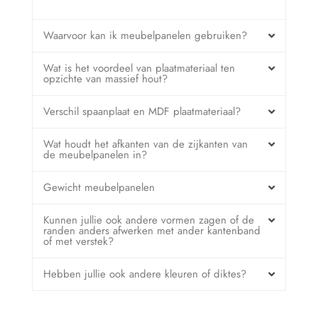
Waarvoor kan ik meubelpanelen gebruiken?
Wat is het voordeel van plaatmateriaal ten
opzichte van massief hout?
Verschil spaanplaat en MDF plaatmateriaal?
Wat houdt het afkanten van de zijkanten van
de meubelpanelen in?
Gewicht meubelpanelen
Kunnen jullie ook andere vormen zagen of de
randen anders afwerken met ander kantenband
of met verstek?
Hebben jullie ook andere kleuren of diktes?