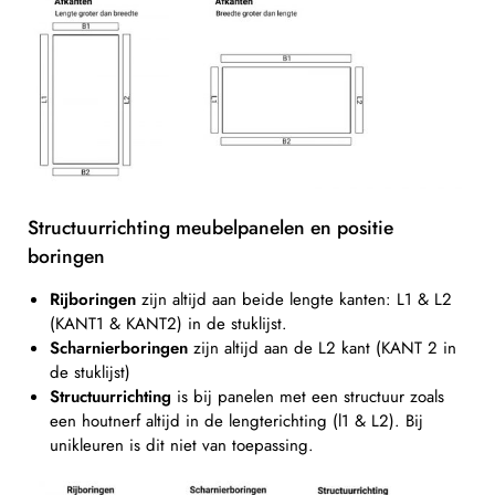
Structuurrichting meubelpanelen en positie
boringen
Rijboringen
zijn altijd aan beide lengte kanten: L1 & L2
(KANT1 & KANT2) in de stuklijst.
Scharnierboringen
zijn altijd aan de L2 kant (KANT 2 in
de stuklijst)
Structuurrichting
is bij panelen met een structuur zoals
een houtnerf altijd in de lengterichting (l1 & L2). Bij
unikleuren is dit niet van toepassing.