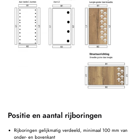
Positie en aantal rijboringen
Rijboringen gelijkmatig verdeeld, minimaal 100 mm van
onder- en bovenkant