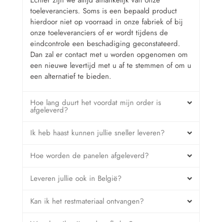
toeleveranciers. Soms is een bepaald product
hierdoor niet op voorraad in onze fabriek of bij
onze toeleveranciers of er wordt tijdens de
eindcontrole een beschadiging geconstateerd.
Dan zal er contact met u worden opgenomen om
een nieuwe levertijd met u af te stemmen of om u
een alternatief te bieden.
Hoe lang duurt het voordat mijn order is
afgeleverd?
Ik heb haast kunnen jullie sneller leveren?
Hoe worden de panelen afgeleverd?
Leveren jullie ook in België?
Kan ik het restmateriaal ontvangen?