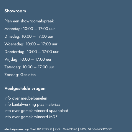
Showroom
Plan een showroomafspraak
Maandag: 10:00 – 17:00 uur
Dinsdag: 10:00 – 17:00 uur
Woensdag: 10:00 – 17:00 uur
Donderdag: 10:00 – 17:00 uur
Vrijdag: 10:00 – 17:00 uur
Zaterdag: 10:00 – 17:00 uur
Zondag: Gesloten
Veelgestelde vragen
Info over meubelpanelen
Info kantafwerking plaatmateriaal
Info over gemelamineerd spaanplaat
Info over gemelamineerd MDF
Meubelpanelen op Maat BV 2025 © | KVK:: 94263326 | BTW: NL866699326B01|