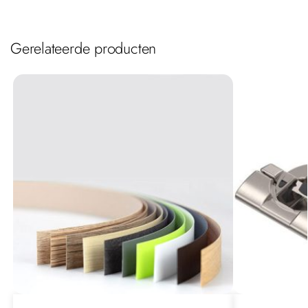
Gerelateerde producten