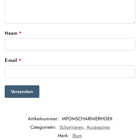
Naam
*
E-mail
*
Artikelnummer:
MPOMSCHARNIERHOEK
Categorieën:
Scharnieren
,
Accessoires
Merk:
Blum