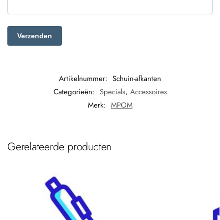
Artikelnummer:
Schuin-afkanten
Categorieën:
Specials
,
Accessoires
Merk:
MPOM
Gerelateerde producten