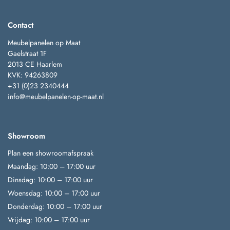
Contact
Meubelpanelen op Maat
Gaelstraat 1F
2013 CE Haarlem
KVK: 94263809
+31 (0)23 2340444
info@meubelpanelen-op-maat.nl
Showroom
Plan een showroomafspraak
Maandag: 10:00 – 17:00 uur
Dinsdag: 10:00 – 17:00 uur
Woensdag: 10:00 – 17:00 uur
Donderdag: 10:00 – 17:00 uur
Vrijdag: 10:00 – 17:00 uur