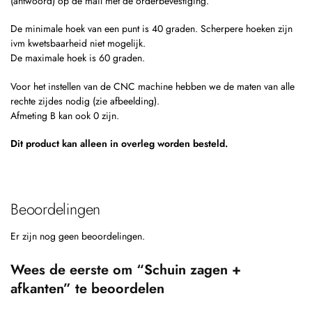
(antwoord) op de mail met de orderbevestiging.
De minimale hoek van een punt is 40 graden. Scherpere hoeken zijn
ivm kwetsbaarheid niet mogelijk.
De maximale hoek is 60 graden.
Voor het instellen van de CNC machine hebben we de maten van alle
rechte zijdes nodig (zie afbeelding).
Afmeting B kan ook 0 zijn.
Dit product kan alleen in overleg worden besteld.
Beoordelingen
Er zijn nog geen beoordelingen.
Wees de eerste om “Schuin zagen +
afkanten” te beoordelen