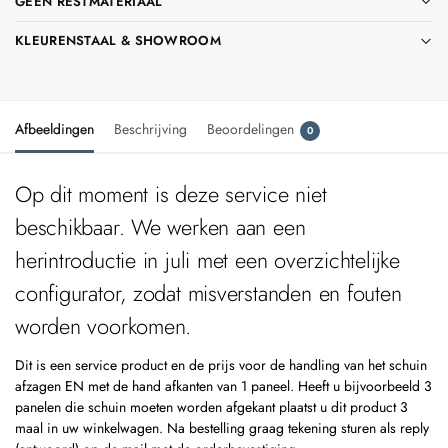
GEEN RESTMATERIAAL
KLEURENSTAAL & SHOWROOM
Afbeeldingen
Beschrijving
Beoordelingen
0
Op dit moment is deze service niet
beschikbaar. We werken aan een
herintroductie in juli met een overzichtelijke
configurator, zodat misverstanden en fouten
worden voorkomen.
Dit is een service product en de prijs voor de handling van het schuin
afzagen EN met de hand afkanten van 1 paneel. Heeft u bijvoorbeeld 3
panelen die schuin moeten worden afgekant plaatst u dit product 3
maal in uw winkelwagen. Na bestelling graag tekening sturen als reply