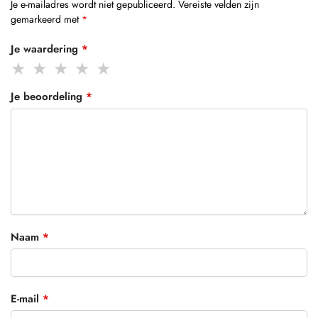
Je e-mailadres wordt niet gepubliceerd.
Vereiste velden zijn
gemarkeerd met
*
Je waardering
*
Je beoordeling
*
Naam
*
E-mail
*