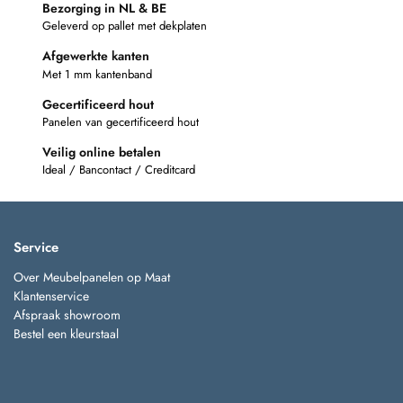
Bezorging in NL & BE
Geleverd op pallet met dekplaten
Afgewerkte kanten
Met 1 mm kantenband
Gecertificeerd hout
Panelen van gecertificeerd hout
Veilig online betalen
Ideal / Bancontact / Creditcard
Service
Over Meubelpanelen op Maat
Klantenservice
Afspraak showroom
Bestel een kleurstaal