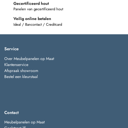
Gecertificeerd hout
Panelen van gecertificeerd hout
Veilig online betalen
Ideal / Bancontact / Creditcard
Service
Over Meubelpanelen op Maat
Klantenservice
Afspraak showroom
Bestel een kleurstaal
Contact
Meubelpanelen op Maat