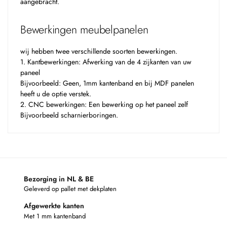
aangebracht.
Bewerkingen meubelpanelen
wij hebben twee verschillende soorten bewerkingen.
1. Kantbewerkingen: Afwerking van de 4 zijkanten van uw
paneel
Bijvoorbeeld: Geen, 1mm kantenband en bij MDF panelen
heeft u de optie verstek.
2. CNC bewerkingen: Een bewerking op het paneel zelf
Bijvoorbeeld scharnierboringen.
Bezorging in NL & BE
Geleverd op pallet met dekplaten
Afgewerkte kanten
Met 1 mm kantenband