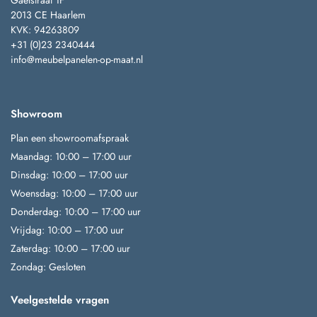
Gaelstraat 1F
2013 CE Haarlem
KVK: 94263809
+31 (0)23 2340444
info@meubelpanelen-op-maat.nl
Showroom
Plan een showroomafspraak
Maandag: 10:00 – 17:00 uur
Dinsdag: 10:00 – 17:00 uur
Woensdag: 10:00 – 17:00 uur
Donderdag: 10:00 – 17:00 uur
Vrijdag: 10:00 – 17:00 uur
Zaterdag: 10:00 – 17:00 uur
Zondag: Gesloten
Veelgestelde vragen