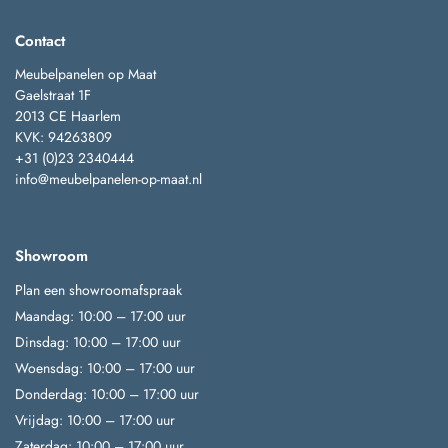
Contact
Meubelpanelen op Maat
Gaelstraat 1F
2013 CE Haarlem
KVK: 94263809
+31 (0)23 2340444
info@meubelpanelen-op-maat.nl
Showroom
Plan een showroomafspraak
Maandag: 10:00 – 17:00 uur
Dinsdag: 10:00 – 17:00 uur
Woensdag: 10:00 – 17:00 uur
Donderdag: 10:00 – 17:00 uur
Vrijdag: 10:00 – 17:00 uur
Zaterdag: 10:00 – 17:00 uur