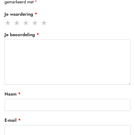
gemarkeerd met
*
Je waardering
*
Je beoordeling
*
Naam
*
E-mail
*