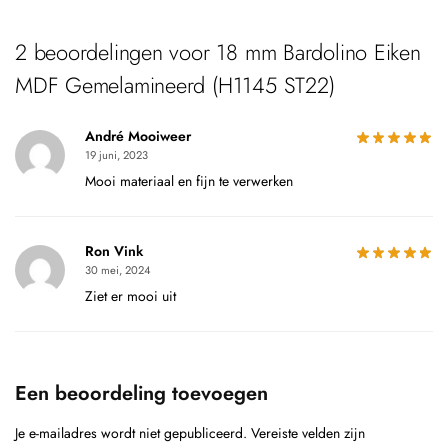
2 beoordelingen voor
18 mm Bardolino Eiken
MDF Gemelamineerd (H1145 ST22)
André Mooiweer
19 juni, 2023
Mooi materiaal en fijn te verwerken
Ron Vink
30 mei, 2024
Ziet er mooi uit
Een beoordeling toevoegen
Je e-mailadres wordt niet gepubliceerd.
Vereiste velden zijn