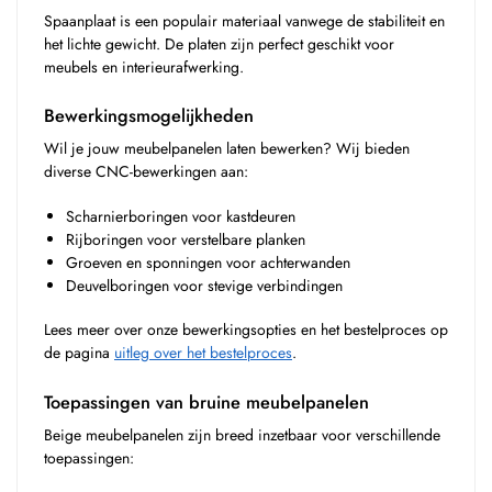
Spaanplaat is een populair materiaal vanwege de stabiliteit en
het lichte gewicht. De platen zijn perfect geschikt voor
meubels en interieurafwerking.
Bewerkingsmogelijkheden
Wil je jouw meubelpanelen laten bewerken? Wij bieden
diverse CNC-bewerkingen aan:
Scharnierboringen voor kastdeuren
Rijboringen voor verstelbare planken
Groeven en sponningen voor achterwanden
Deuvelboringen voor stevige verbindingen
Lees meer over onze bewerkingsopties en het bestelproces op
de pagina
uitleg over het bestelproces
.
Toepassingen van bruine meubelpanelen
Beige meubelpanelen zijn breed inzetbaar voor verschillende
toepassingen: