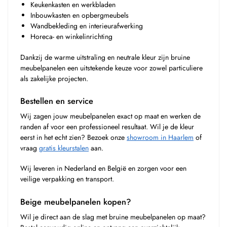
Keukenkasten en werkbladen
Inbouwkasten en opbergmeubels
Wandbekleding en interieurafwerking
Horeca- en winkelinrichting
Dankzij de warme uitstraling en neutrale kleur zijn bruine
meubelpanelen een uitstekende keuze voor zowel particuliere
als zakelijke projecten.
Bestellen en service
Wij zagen jouw meubelpanelen exact op maat en werken de
randen af voor een professioneel resultaat. Wil je de kleur
eerst in het echt zien? Bezoek onze
showroom in Haarlem
of
vraag
gratis kleurstalen
aan.
Wij leveren in Nederland en België en zorgen voor een
veilige verpakking en transport.
Beige meubelpanelen kopen?
Wil je direct aan de slag met bruine meubelpanelen op maat?