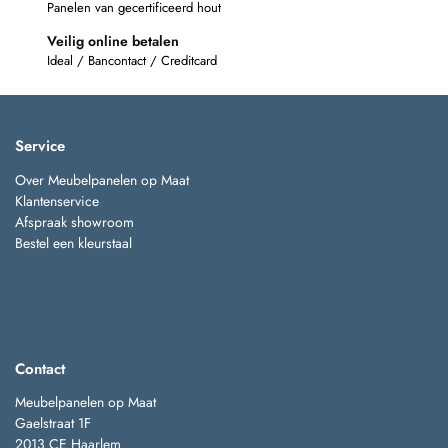
Panelen van gecertificeerd hout
Veilig online betalen
Ideal / Bancontact / Creditcard
Service
Over Meubelpanelen op Maat
Klantenservice
Afspraak showroom
Bestel een kleurstaal
Contact
Meubelpanelen op Maat
Gaelstraat 1F
2013 CE Haarlem