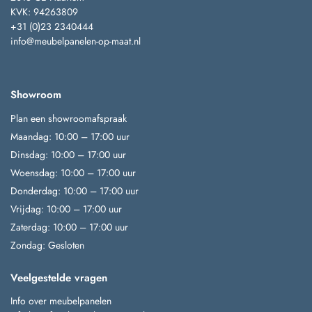
KVK: 94263809
+31 (0)23 2340444
info@meubelpanelen-op-maat.nl
Showroom
Plan een showroomafspraak
Maandag: 10:00 – 17:00 uur
Dinsdag: 10:00 – 17:00 uur
Woensdag: 10:00 – 17:00 uur
Donderdag: 10:00 – 17:00 uur
Vrijdag: 10:00 – 17:00 uur
Zaterdag: 10:00 – 17:00 uur
Zondag: Gesloten
Veelgestelde vragen
Info over meubelpanelen