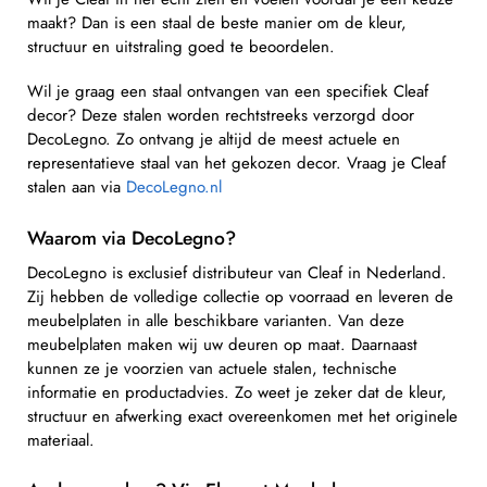
maakt? Dan is een staal de beste manier om de kleur,
structuur en uitstraling goed te beoordelen.
Wil je graag een staal ontvangen van een specifiek Cleaf
decor? Deze stalen worden rechtstreeks verzorgd door
DecoLegno. Zo ontvang je altijd de meest actuele en
representatieve staal van het gekozen decor. Vraag je Cleaf
stalen aan via
DecoLegno.nl
Waarom via DecoLegno?
DecoLegno is exclusief distributeur van Cleaf in Nederland.
Zij hebben de volledige collectie op voorraad en leveren de
meubelplaten in alle beschikbare varianten. Van deze
meubelplaten maken wij uw deuren op maat. Daarnaast
kunnen ze je voorzien van actuele stalen, technische
informatie en productadvies. Zo weet je zeker dat de kleur,
structuur en afwerking exact overeenkomen met het originele
materiaal.