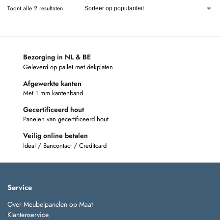
Toont alle 2 resultaten
Bezorging in NL & BE
Geleverd op pallet met dekplaten
Afgewerkte kanten
Met 1 mm kantenband
Gecertificeerd hout
Panelen van gecertificeerd hout
Veilig online betalen
Ideal / Bancontact / Creditcard
Service
Over Meubelpanelen op Maat
Klantenservice