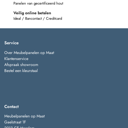
Panelen van gecertificeerd hout
Veilig online betalen
Ideal / Bancontact / Creditcard
Service
Over Meubelpanelen op Maat
Klantenservice
Afspraak showroom
Bestel een kleurstaal
Contact
Meubelpanelen op Maat
Gaelstraat 1F