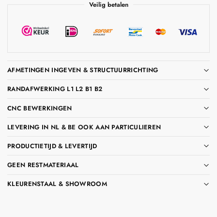
Veilig betalen
AFMETINGEN INGEVEN & STRUCTUURRICHTING
RANDAFWERKING L1 L2 B1 B2
CNC BEWERKINGEN
LEVERING IN NL & BE OOK AAN PARTICULIEREN
PRODUCTIETIJD & LEVERTIJD
GEEN RESTMATERIAAL
KLEURENSTAAL & SHOWROOM