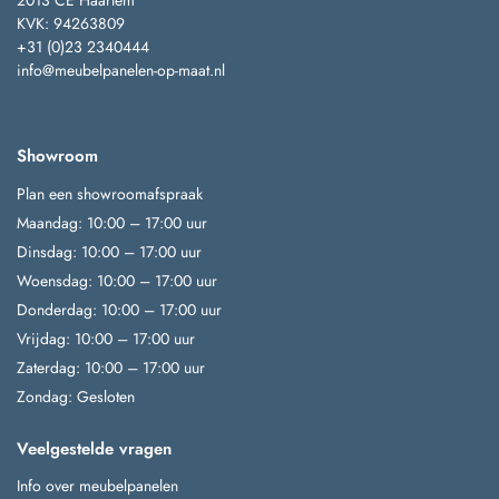
2013 CE Haarlem
KVK: 94263809
+31 (0)23 2340444
info@meubelpanelen-op-maat.nl
Showroom
Plan een showroomafspraak
Maandag: 10:00 – 17:00 uur
Dinsdag: 10:00 – 17:00 uur
Woensdag: 10:00 – 17:00 uur
Donderdag: 10:00 – 17:00 uur
Vrijdag: 10:00 – 17:00 uur
Zaterdag: 10:00 – 17:00 uur
Zondag: Gesloten
Veelgestelde vragen
Info over meubelpanelen