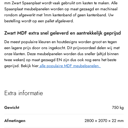
mm Zwart Spaanplaat wordt vaak gebruikt om kasten te maken. Alle
Spaanplaat meubelpanelen worden op maat gezaagd en machinaal
rondom afgewerkt met 1mm kantenband of geen kantenband. Uw
bestelling wordt op een pallet afgeleverd.
Zwart MDF extra snel geleverd en aantrekkelijk geprijsd
De meest populaire kleuren en houtdesigns worden groot en tegen
een lagere prijs door ons ingekocht. Dit prijsvoordeel delen wij met
onze klanten. Deze meubelpanelen worden dus sneller (altijd binnen
twee weken) op maat gezaagd EN zijn dus ook nog eens het beste
geprijsd. Bekijk hier
alle populaire MDF meubelpanelen.
Extra informatie
Gewicht
750 kg
Afmetingen
2800 × 2070 × 22 mm