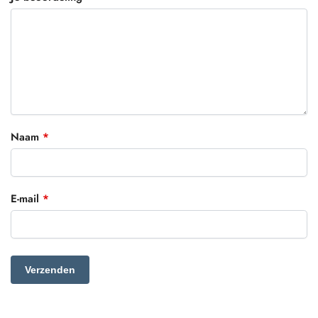
Naam
*
E-mail
*