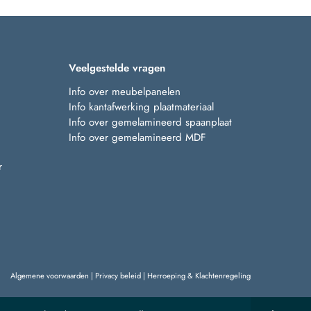
Veelgestelde vragen
Info over meubelpanelen
Info kantafwerking plaatmateriaal
Info over gemelamineerd spaanplaat
Info over gemelamineerd MDF
r
Algemene voorwaarden
|
Privacy beleid
|
Herroeping & Klachtenregeling