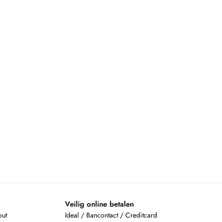
Veilig online betalen
out
Ideal / Bancontact / Creditcard