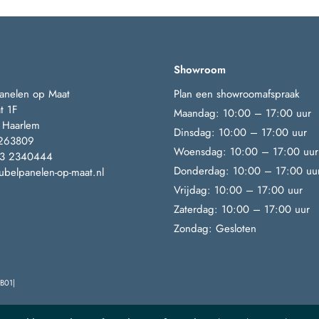
Showroom
anelen op Maat
Plan een showroomafspraak
t 1F
Maandag: 10:00 – 17:00 uur
 Haarlem
Dinsdag: 10:00 – 17:00 uur
263809
Woensdag: 10:00 – 17:00 uur
23 2340444
Donderdag: 10:00 – 17:00 uu
belpanelen-op-maat.nl
Vrijdag: 10:00 – 17:00 uur
Zaterdag: 10:00 – 17:00 uur
Zondag: Gesloten
B01|