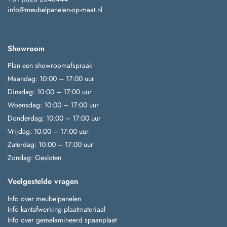
info@meubelpanelen-op-maat.nl
Showroom
Plan een showroomafspraak
Maandag: 10:00 – 17:00 uur
Dinsdag: 10:00 – 17:00 uur
Woensdag: 10:00 – 17:00 uur
Donderdag: 10:00 – 17:00 uur
Vrijdag: 10:00 – 17:00 uur
Zaterdag: 10:00 – 17:00 uur
Zondag: Gesloten
Veelgestelde vragen
Info over meubelpanelen
Info kantafwerking plaatmateriaal
Info over gemelamineerd spaanplaat