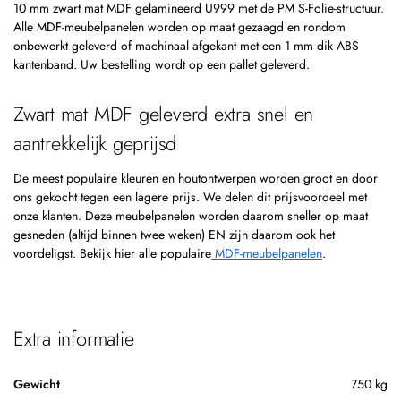
10 mm zwart mat MDF gelamineerd U999 met de PM S-Folie-structuur.
Alle MDF-meubelpanelen worden op maat gezaagd en rondom
onbewerkt geleverd of machinaal afgekant met een 1 mm dik ABS
kantenband. Uw bestelling wordt op een pallet geleverd.
Zwart mat MDF geleverd extra snel en
aantrekkelijk geprijsd
De meest populaire kleuren en houtontwerpen worden groot en door
ons gekocht tegen een lagere prijs. We delen dit prijsvoordeel met
onze klanten. Deze meubelpanelen worden daarom sneller op maat
gesneden (altijd binnen twee weken) EN zijn daarom ook het
voordeligst. Bekijk hier alle populaire
MDF-meubelpanelen
.
Extra informatie
Gewicht
750 kg