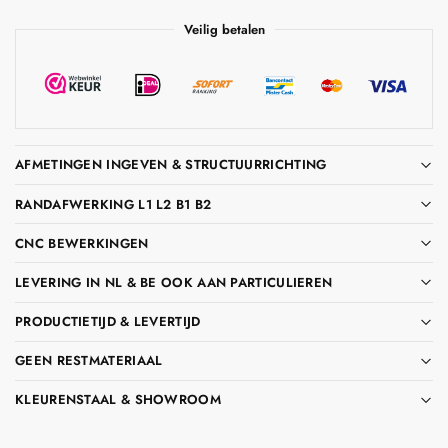
Veilig betalen
AFMETINGEN INGEVEN & STRUCTUURRICHTING
RANDAFWERKING L1 L2 B1 B2
CNC BEWERKINGEN
LEVERING IN NL & BE OOK AAN PARTICULIEREN
PRODUCTIETIJD & LEVERTIJD
GEEN RESTMATERIAAL
KLEURENSTAAL & SHOWROOM