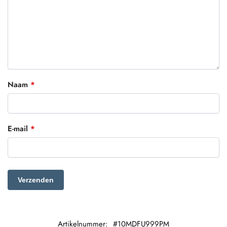
Naam
*
E-mail
*
Artikelnummer:
#10MDFU999PM