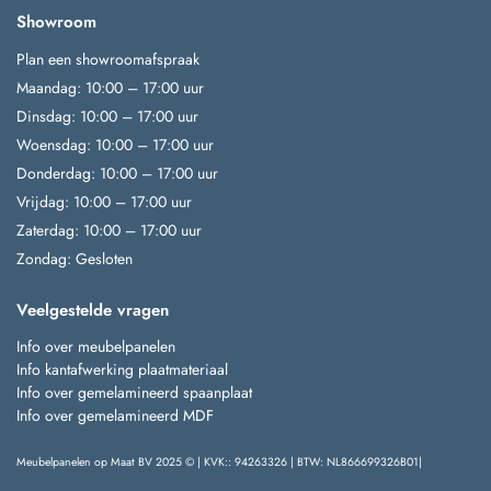
Showroom
Plan een showroomafspraak
Maandag: 10:00 – 17:00 uur
Dinsdag: 10:00 – 17:00 uur
Woensdag: 10:00 – 17:00 uur
Donderdag: 10:00 – 17:00 uur
Vrijdag: 10:00 – 17:00 uur
Zaterdag: 10:00 – 17:00 uur
Zondag: Gesloten
Veelgestelde vragen
Info over meubelpanelen
Info kantafwerking plaatmateriaal
Info over gemelamineerd spaanplaat
Info over gemelamineerd MDF
Meubelpanelen op Maat BV 2025 © | KVK:: 94263326 | BTW: NL866699326B01|