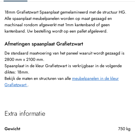
18mm Grafietzwart Spaanplaat gemelamineerd met de structuur HG.
Alle spaanplaat meubelpanelen worden op maat gezaagd en
machinaal rondom afgewerkt met 1mm kantenband of geen
kantenband. Uw bestelling wordt op een pallet afgeleverd.
Afmetingen spaanplaat Grafietzwart
De standaard maatvoering van het paneel waaruit wordt gezaagd is
2800 mm x 2100 mm.
Spaanplaat in de kleur Grafietzwart is verkrijgbaar in de volgende
diktes: 18mm.
Bekijk de maten en structuren van alle
meubelpanelen in de kleur
Grafietzwart
.
Extra informatie
Gewicht
750 kg