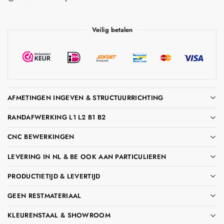
Veilig betalen
AFMETINGEN INGEVEN & STRUCTUURRICHTING
RANDAFWERKING L1 L2 B1 B2
CNC BEWERKINGEN
LEVERING IN NL & BE OOK AAN PARTICULIEREN
PRODUCTIETIJD & LEVERTIJD
GEEN RESTMATERIAAL
KLEURENSTAAL & SHOWROOM