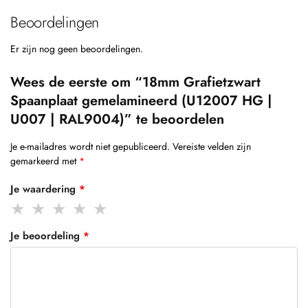
Beoordelingen
Er zijn nog geen beoordelingen.
Wees de eerste om “18mm Grafietzwart
Spaanplaat gemelamineerd (U12007 HG |
U007 | RAL9004)” te beoordelen
Je e-mailadres wordt niet gepubliceerd.
Vereiste velden zijn
gemarkeerd met
*
Je waardering
*
Je beoordeling
*