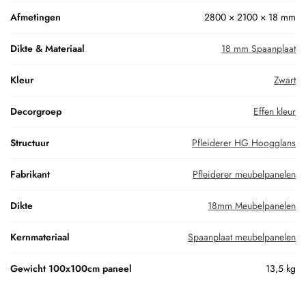
Afmetingen
2800 × 2100 × 18 mm
Dikte & Materiaal
18 mm Spaanplaat
Kleur
Zwart
Decorgroep
Effen kleur
Structuur
Pfleiderer HG Hoogglans
Fabrikant
Pfleiderer meubelpanelen
Dikte
18mm Meubelpanelen
Kernmateriaal
Spaanplaat meubelpanelen
Gewicht 100x100cm paneel
13,5 kg