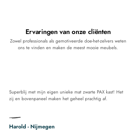
Ervaringen van onze cliënten​
Zowel professionals als gemotiveerde doe-het-zelvers weten
ons te vinden en maken de meest mooie meubels.
Superblij met mijn eigen unieke mat zwarte PAX kast! Het
zij en bovenpaneel maken het geheel prachtig af.
Harold - Nijmegen