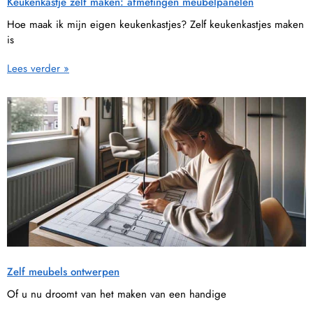
Keukenkastje zelf maken: afmetingen meubelpanelen
Hoe maak ik mijn eigen keukenkastjes? Zelf keukenkastjes maken
is
Lees verder »
Zelf meubels ontwerpen
Of u nu droomt van het maken van een handige