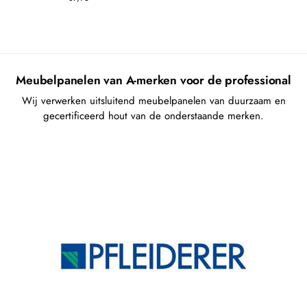
Meubelpanelen van A-merken voor de professional
Wij verwerken uitsluitend meubelpanelen van duurzaam en
gecertificeerd hout van de onderstaande merken.