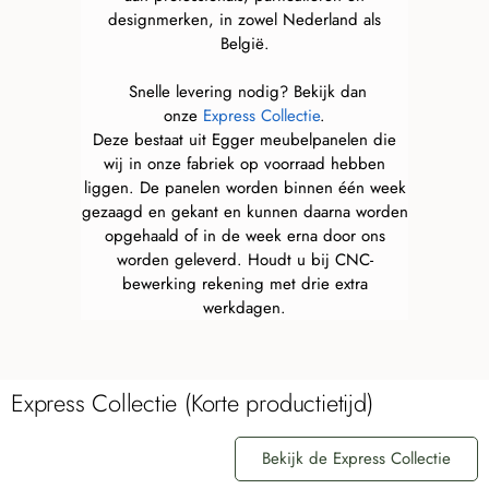
designmerken, in zowel Nederland als
België.
Snelle levering nodig? Bekijk dan
onze
Express Collectie
.
Deze bestaat uit Egger meubelpanelen die
wij in onze fabriek op voorraad hebben
liggen. De panelen worden binnen één week
gezaagd en gekant en kunnen daarna worden
opgehaald of in de week erna door ons
worden geleverd. Houdt u bij CNC-
bewerking rekening met drie extra
werkdagen.
Express Collectie (Korte productietijd)
Bekijk de Express Collectie