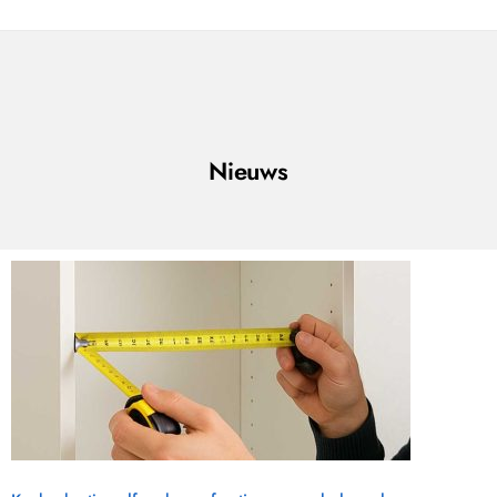
Nieuws