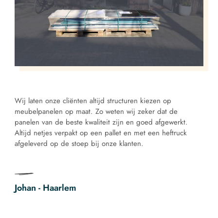
Wij laten onze cliënten altijd structuren kiezen op
meubelpanelen op maat. Zo weten wij zeker dat de
panelen van de beste kwaliteit zijn en goed afgewerkt.
Altijd netjes verpakt op een pallet en met een heftruck
afgeleverd op de stoep bij onze klanten.
Johan - Haarlem