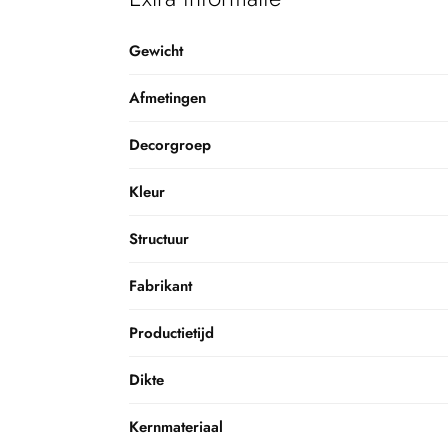
Gewicht
Afmetingen
Decorgroep
Kleur
Structuur
Fabrikant
Productietijd
Dikte
Kernmateriaal