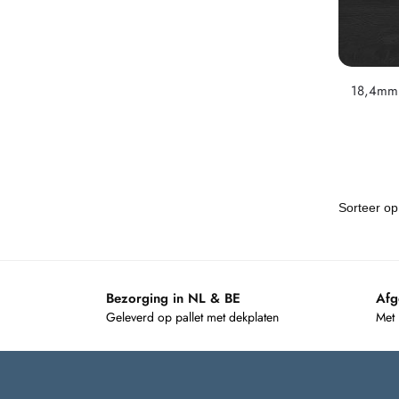
18,4mm 
Bezorging in NL & BE
Afg
Geleverd op pallet met dekplaten
Met