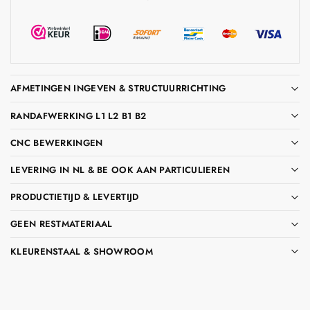
AFMETINGEN INGEVEN & STRUCTUURRICHTING
RANDAFWERKING L1 L2 B1 B2
CNC BEWERKINGEN
LEVERING IN NL & BE OOK AAN PARTICULIEREN
PRODUCTIETIJD & LEVERTIJD
GEEN RESTMATERIAAL
KLEURENSTAAL & SHOWROOM