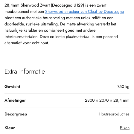
28,4mm Sherwood Zwart (DecoLegno U129) is een zwart
meubelpaneel met een
Sherwood structuur van Cleaf by DecoLegno
biedt een authentieke houtervaring met een uniek reliëf en een
doorleefde, rustieke uitstraling. De matte afwerking versterkt het
natuurlijke karakter en combineert goed met andere
interieurmaterialen. Deze collectie plaatmateriaal is een passend
alternatief voor echt hout.
Extra informatie
Gewicht
750 kg
Afmetingen
2800 × 2070 × 28,4 mm
Decorgroep
Houtreproducties
Kleur
Eiken