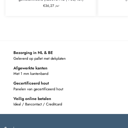
€
36,27
/m²
Bezorging in NL & BE
Geleverd op pallet met dekplaten
Afgewerkte kanten
Met 1 mm kantenband
Gecertificeerd hout
Panelen van gecertificeerd hout
Veilig online betalen
Ideal / Bancontact / Creditcard