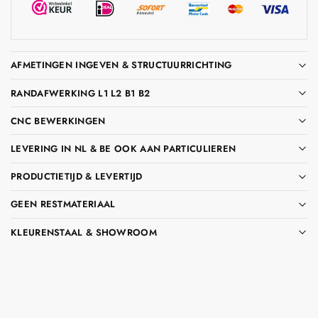
AFMETINGEN INGEVEN & STRUCTUURRICHTING
RANDAFWERKING L1 L2 B1 B2
CNC BEWERKINGEN
LEVERING IN NL & BE OOK AAN PARTICULIEREN
PRODUCTIETIJD & LEVERTIJD
GEEN RESTMATERIAAL
KLEURENSTAAL & SHOWROOM