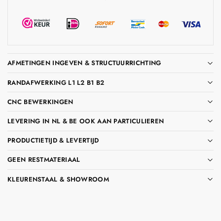
AFMETINGEN INGEVEN & STRUCTUURRICHTING
RANDAFWERKING L1 L2 B1 B2
CNC BEWERKINGEN
LEVERING IN NL & BE OOK AAN PARTICULIEREN
PRODUCTIETIJD & LEVERTIJD
GEEN RESTMATERIAAL
KLEURENSTAAL & SHOWROOM