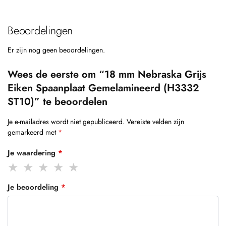
Beoordelingen
Er zijn nog geen beoordelingen.
Wees de eerste om “18 mm Nebraska Grijs
Eiken Spaanplaat Gemelamineerd (H3332
ST10)” te beoordelen
Je e-mailadres wordt niet gepubliceerd.
Vereiste velden zijn
gemarkeerd met
*
Je waardering
*
Je beoordeling
*