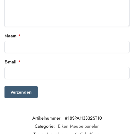
Naam
*
E-mail
*
Artikelnummer:
#18SPAH3332ST10
Categorie:
Eiken Meubelpanelen