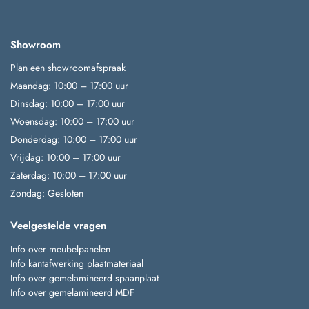
Showroom
Plan een showroomafspraak
Maandag: 10:00 – 17:00 uur
Dinsdag: 10:00 – 17:00 uur
Woensdag: 10:00 – 17:00 uur
Donderdag: 10:00 – 17:00 uur
Vrijdag: 10:00 – 17:00 uur
Zaterdag: 10:00 – 17:00 uur
Zondag: Gesloten
Veelgestelde vragen
Info over meubelpanelen
Info kantafwerking plaatmateriaal
Info over gemelamineerd spaanplaat
Info over gemelamineerd MDF