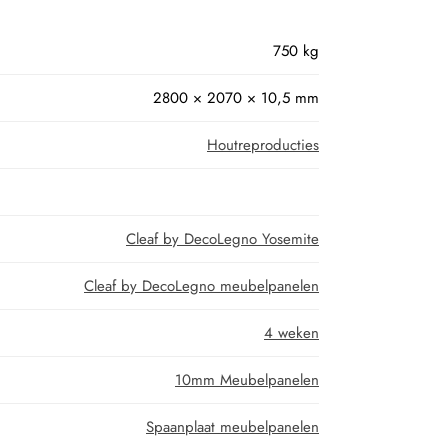
750 kg
2800 × 2070 × 10,5 mm
Houtreproducties
Cleaf by DecoLegno Yosemite
Cleaf by DecoLegno meubelpanelen
4 weken
10mm Meubelpanelen
Spaanplaat meubelpanelen