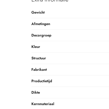
Gewicht
Afmetingen
Decorgroep
Kleur
Structuur
Fabrikant
Productietijd
Dikte
Kernmateriaal