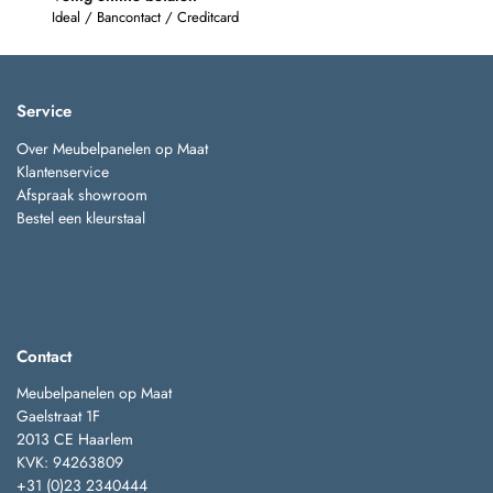
Ideal / Bancontact / Creditcard
Service
Over Meubelpanelen op Maat
Klantenservice
Afspraak showroom
Bestel een kleurstaal
Contact
Meubelpanelen op Maat
Gaelstraat 1F
2013 CE Haarlem
KVK: 94263809
+31 (0)23 2340444