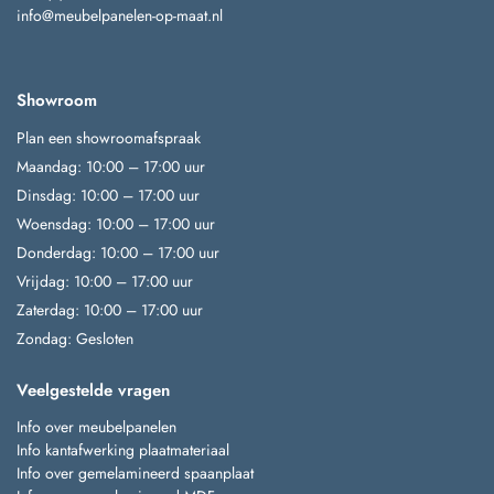
info@meubelpanelen-op-maat.nl
Showroom
Plan een showroomafspraak
Maandag: 10:00 – 17:00 uur
Dinsdag: 10:00 – 17:00 uur
Woensdag: 10:00 – 17:00 uur
Donderdag: 10:00 – 17:00 uur
Vrijdag: 10:00 – 17:00 uur
Zaterdag: 10:00 – 17:00 uur
Zondag: Gesloten
Veelgestelde vragen
Info over meubelpanelen
Info kantafwerking plaatmateriaal
Info over gemelamineerd spaanplaat