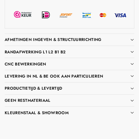
AFMETINGEN INGEVEN & STRUCTUURRICHTING
RANDAFWERKING L1 L2 B1 B2
CNC BEWERKINGEN
LEVERING IN NL & BE OOK AAN PARTICULIEREN
PRODUCTIETIJD & LEVERTIJD
GEEN RESTMATERIAAL
KLEURENSTAAL & SHOWROOM