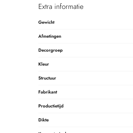
Extra informatie
Gewicht
Afmetingen
Decorgroep
Kleur
Structuur
Fabrikant
Productietijd
Dikte