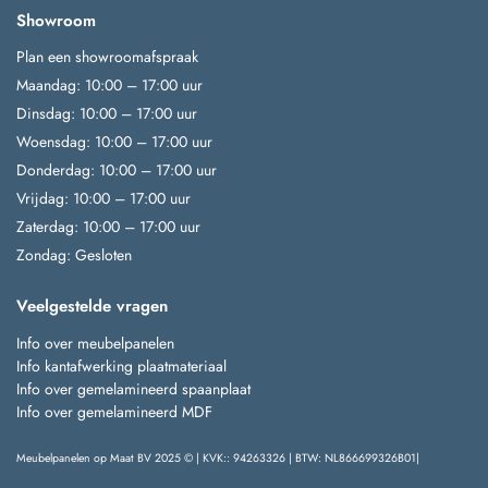
Showroom
Plan een showroomafspraak
Maandag: 10:00 – 17:00 uur
Dinsdag: 10:00 – 17:00 uur
Woensdag: 10:00 – 17:00 uur
Donderdag: 10:00 – 17:00 uur
Vrijdag: 10:00 – 17:00 uur
Zaterdag: 10:00 – 17:00 uur
Zondag: Gesloten
Veelgestelde vragen
Info over meubelpanelen
Info kantafwerking plaatmateriaal
Info over gemelamineerd spaanplaat
Info over gemelamineerd MDF
Meubelpanelen op Maat BV 2025 © | KVK:: 94263326 | BTW: NL866699326B01|