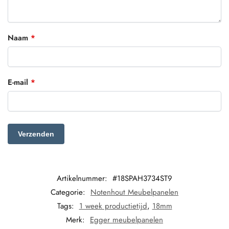
Naam
*
E-mail
*
Artikelnummer:
#18SPAH3734ST9
Categorie:
Notenhout Meubelpanelen
Tags:
1 week productietijd
,
18mm
Merk:
Egger meubelpanelen