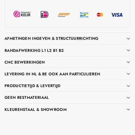
AFMETINGEN INGEVEN & STRUCTUURRICHTING
RANDAFWERKING L1 L2 B1 B2
CNC BEWERKINGEN
LEVERING IN NL & BE OOK AAN PARTICULIEREN
PRODUCTIETIJD & LEVERTIJD
GEEN RESTMATERIAAL
KLEURENSTAAL & SHOWROOM