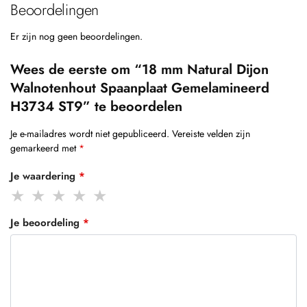
Beoordelingen
Er zijn nog geen beoordelingen.
Wees de eerste om “18 mm Natural Dijon
Walnotenhout Spaanplaat Gemelamineerd
H3734 ST9” te beoordelen
Je e-mailadres wordt niet gepubliceerd.
Vereiste velden zijn
gemarkeerd met
*
Je waardering
*
Je beoordeling
*