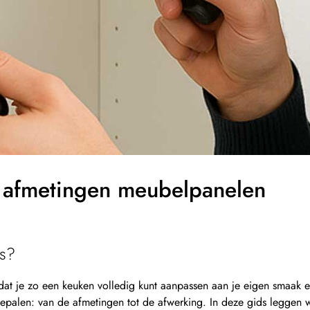
: afmetingen meubelpanelen
es?
dat je zo een keuken volledig kunt aanpassen aan je eigen smaak e
epalen: van de afmetingen tot de afwerking. In deze gids leggen 