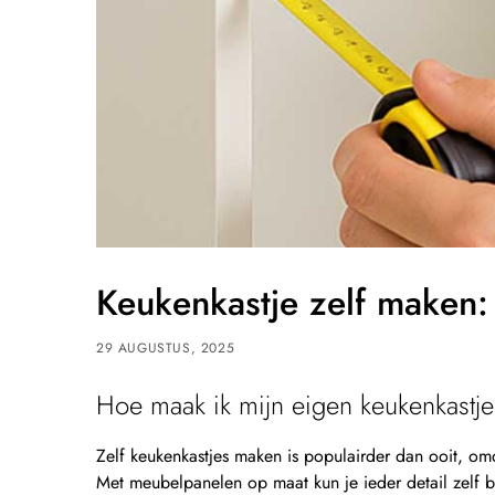
Keukenkastje zelf maken
29 AUGUSTUS, 2025
Hoe maak ik mijn eigen keukenkastj
Zelf keukenkastjes maken is populairder dan ooit, om
Met meubelpanelen op maat kun je ieder detail zelf b