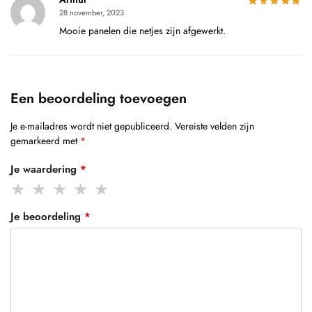
28 november, 2023
Mooie panelen die netjes zijn afgewerkt.
Een beoordeling toevoegen
Je e-mailadres wordt niet gepubliceerd.
Vereiste velden zijn
gemarkeerd met
*
Je waardering
*
Je beoordeling
*