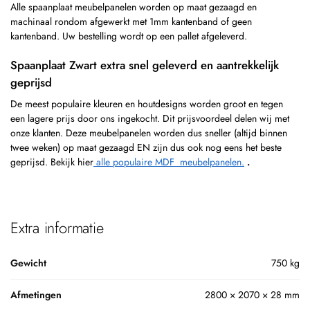
Alle spaanplaat meubelpanelen worden op maat gezaagd en
machinaal rondom afgewerkt met 1mm kantenband of geen
kantenband. Uw bestelling wordt op een pallet afgeleverd.
Spaanplaat Zwart extra snel geleverd en aantrekkelijk
geprijsd
De meest populaire kleuren en houtdesigns worden groot en tegen
een lagere prijs door ons ingekocht. Dit prijsvoordeel delen wij met
onze klanten. Deze meubelpanelen worden dus sneller (altijd binnen
twee weken) op maat gezaagd EN zijn dus ook nog eens het beste
geprijsd. Bekijk hier
alle populaire MDF meubelpanelen.
.
Extra informatie
Gewicht
750 kg
Afmetingen
2800 × 2070 × 28 mm