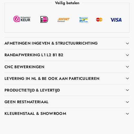
Veilig betalen
AFMETINGEN INGEVEN & STRUCTUURRICHTING
RANDAFWERKING L1 L2 B1 B2
CNC BEWERKINGEN
LEVERING IN NL & BE OOK AAN PARTICULIEREN
PRODUCTIETIJD & LEVERTIJD
GEEN RESTMATERIAAL
KLEURENSTAAL & SHOWROOM