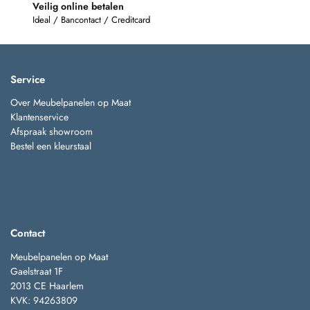
Veilig online betalen
Ideal / Bancontact / Creditcard
Service
Over Meubelpanelen op Maat
Klantenservice
Afspraak showroom
Bestel een kleurstaal
Contact
Meubelpanelen op Maat
Gaelstraat 1F
2013 CE Haarlem
KVK: 94263809