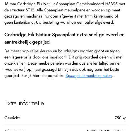
18 mm Corbridge Eik Natuur Spaanplaat Gemelamineerd H3395 met
de structuur ST12. Alle Spaanplaat meubelpanelen worden op maat
gezaagd en machinaal rondom afgewerkt met 1mm kantenband of
geen kantenband. Uw bestelling wordt op een pallet afgeleverd.
Corbridge Eik Natuur Spaanplaat extra snel geleverd en
aantrekkelijk geprijsd
De meest populaire kleuren en houtdesigns worden groot en tegen
een lagere prijs door ons ingekocht. Dit prijsvoordeel delen wij met
onze klanten. Deze meubelpanelen worden dus sneller (altijd binnen
twee weken) op maat gezaagd EN zijn dus ook nog eens het beste
geprijsd. Bekijk hier alle populaire
Spaanplaat meubelpanelen
.
Extra informatie
Gewicht
750 kg