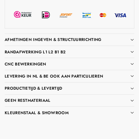
AFMETINGEN INGEVEN & STRUCTUURRICHTING
RANDAFWERKING L1 L2 B1 B2
CNC BEWERKINGEN
LEVERING IN NL & BE OOK AAN PARTICULIEREN
PRODUCTIETIJD & LEVERTIJD
GEEN RESTMATERIAAL
KLEURENSTAAL & SHOWROOM