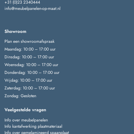
+31 (0)23 2340444
info@meubelpanelen-op-maat.nl
Showroom
Plan een showroomafspraak
Maandag: 10:00 – 17:00 uur
Dinsdag: 10:00 – 17:00 uur
Woensdag: 10:00 – 17:00 uur
Donderdag: 10:00 – 17:00 uur
Vrijdag: 10:00 – 17:00 uur
Zaterdag: 10:00 – 17:00 uur
Zondag: Gesloten
Veelgestelde vragen
Info over meubelpanelen
Info kantafwerking plaatmateriaal
Info over gemelamineerd spaanplaat