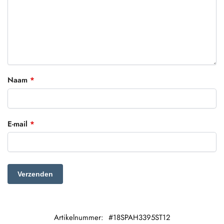
Naam
*
E-mail
*
Artikelnummer:
#18SPAH3395ST12