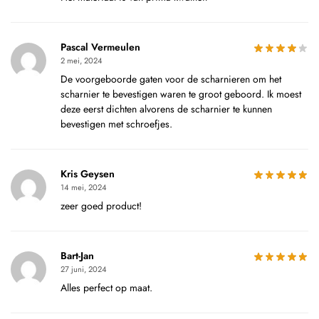
Pascal Vermeulen
2 mei, 2024
De voorgeboorde gaten voor de scharnieren om het
scharnier te bevestigen waren te groot geboord. Ik moest
deze eerst dichten alvorens de scharnier te kunnen
bevestigen met schroefjes.
Kris Geysen
14 mei, 2024
zeer goed product!
Bart-Jan
27 juni, 2024
Alles perfect op maat.