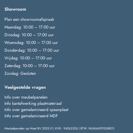
Showroom
Plan een showroomafspraak
Maandag: 10:00 – 17:00 uur
Dinsdag: 10:00 – 17:00 uur
Woensdag: 10:00 – 17:00 uur
Donderdag: 10:00 – 17:00 uur
Vrijdag: 10:00 – 17:00 uur
Zaterdag: 10:00 – 17:00 uur
Zondag: Gesloten
Veelgestelde vragen
Info over meubelpanelen
Info kantafwerking plaatmateriaal
Info over gemelamineerd spaanplaat
Info over gemelamineerd MDF
Meubelpanelen op Maat BV 2025 © | KVK:: 94263326 | BTW: NL866699326B01|