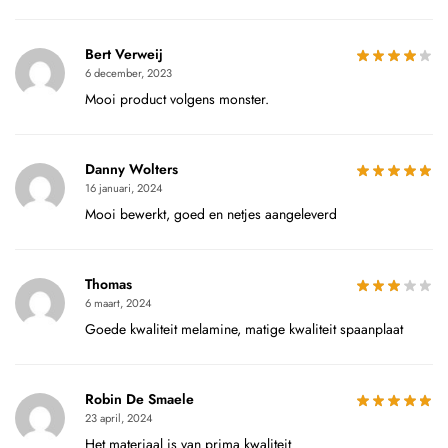
Bert Verweij
6 december, 2023
Mooi product volgens monster.
Danny Wolters
16 januari, 2024
Mooi bewerkt, goed en netjes aangeleverd
Thomas
6 maart, 2024
Goede kwaliteit melamine, matige kwaliteit spaanplaat
Robin De Smaele
23 april, 2024
Het materiaal is van prima kwaliteit