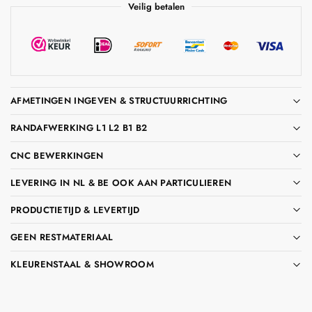
Veilig betalen
AFMETINGEN INGEVEN & STRUCTUURRICHTING
RANDAFWERKING L1 L2 B1 B2
CNC BEWERKINGEN
LEVERING IN NL & BE OOK AAN PARTICULIEREN
PRODUCTIETIJD & LEVERTIJD
GEEN RESTMATERIAAL
KLEURENSTAAL & SHOWROOM