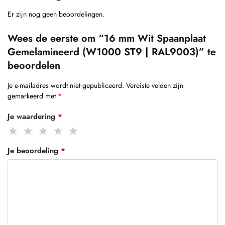
Er zijn nog geen beoordelingen.
Wees de eerste om “16 mm Wit Spaanplaat
Gemelamineerd (W1000 ST9 | RAL9003)” te
beoordelen
Je e-mailadres wordt niet gepubliceerd.
Vereiste velden zijn
gemarkeerd met
*
Je waardering
*
Je beoordeling
*