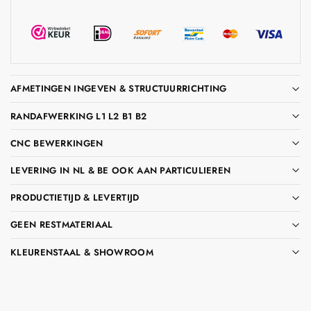
AFMETINGEN INGEVEN & STRUCTUURRICHTING
RANDAFWERKING L1 L2 B1 B2
CNC BEWERKINGEN
LEVERING IN NL & BE OOK AAN PARTICULIEREN
PRODUCTIETIJD & LEVERTIJD
GEEN RESTMATERIAAL
KLEURENSTAAL & SHOWROOM