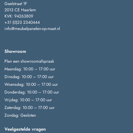
Gaelstraat 1F
2013 CE Haarlem
KVK: 94263809
+31 (0)23 2340444
info@meubelpanelen-op-maat.nl
Showroom
Plan een showroomafspraak
Maandag: 10:00 – 17:00 uur
Dinsdag: 10:00 – 17:00 uur
Woensdag: 10:00 – 17:00 uur
Donderdag: 10:00 – 17:00 uur
Vrijdag: 10:00 – 17:00 uur
Zaterdag: 10:00 – 17:00 uur
Zondag: Gesloten
Veelgestelde vragen