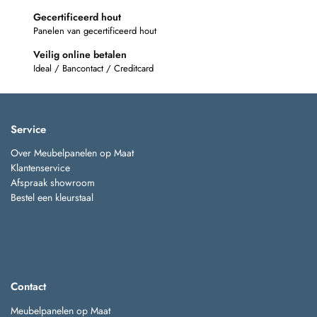
Gecertificeerd hout
Panelen van gecertificeerd hout
Veilig online betalen
Ideal / Bancontact / Creditcard
Service
Over Meubelpanelen op Maat
Klantenservice
Afspraak showroom
Bestel een kleurstaal
Contact
Meubelpanelen op Maat