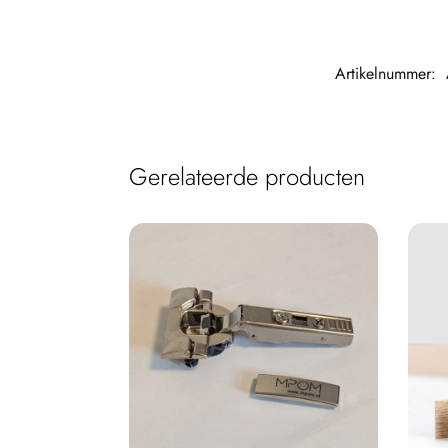
Artikelnummer:
Gerelateerde producten