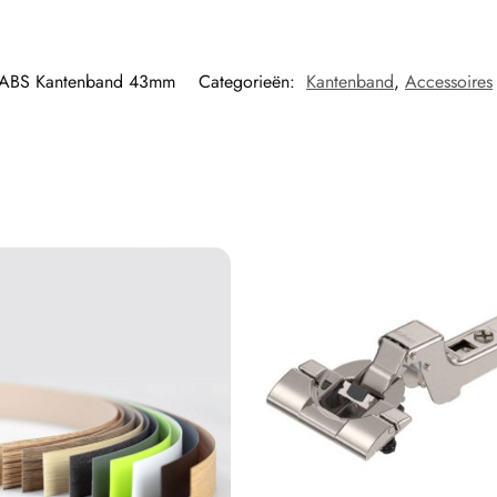
ABS Kantenband 43mm
Categorieën:
Kantenband
,
Accessoires