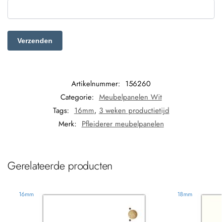
Artikelnummer:
156260
Categorie:
Meubelpanelen Wit
Tags:
16mm
,
3 weken productietijd
Merk:
Pfleiderer meubelpanelen
Gerelateerde producten
16mm
18mm