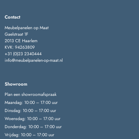
Contact
Meubelpanelen op Maat
Gaelstraat 1F
2013 CE Haarlem
KVK: 94263809
+31 (0)23 2340444
info@meubelpanelen-op-maat.nl
Showroom
Plan een showroomafspraak
Maandag: 10:00 – 17:00 uur
Dinsdag: 10:00 – 17:00 uur
Woensdag: 10:00 – 17:00 uur
Donderdag: 10:00 – 17:00 uur
Vrijdag: 10:00 – 17:00 uur