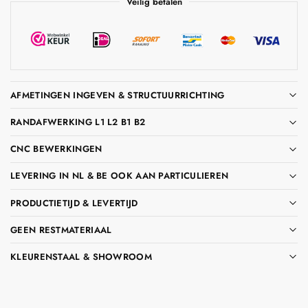
Veilig betalen
AFMETINGEN INGEVEN & STRUCTUURRICHTING
RANDAFWERKING L1 L2 B1 B2
CNC BEWERKINGEN
LEVERING IN NL & BE OOK AAN PARTICULIEREN
PRODUCTIETIJD & LEVERTIJD
GEEN RESTMATERIAAL
KLEURENSTAAL & SHOWROOM