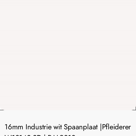
16mm Industrie wit Spaanplaat |Pfleiderer