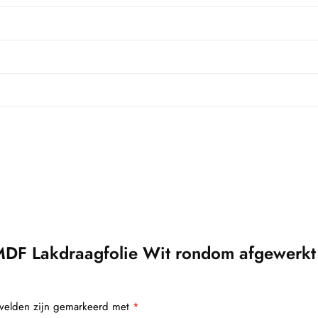
DF Lakdraagfolie Wit rondom afgewerk
 velden zijn gemarkeerd met
*