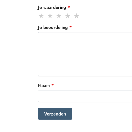
Je waardering
*
Je beoordeling
*
Naam
*