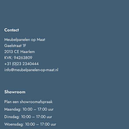
Contact
Meubelpanelen op Maat
Gaelstraat 1F
2013 CE Haarlem
KVK: 94263809
+31 (0)23 2340444
info@meubelpanelen-op-maat.nl
Showroom
Plan een showroomafspraak
Maandag: 10:00 – 17:00 uur
Dinsdag: 10:00 – 17:00 uur
Woensdag: 10:00 – 17:00 uur