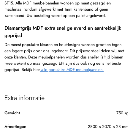
ST15. Alle MDF meubelpanelen worden op maat gezaagd en
machinaal rondom afgewerkt met 1mm kantenband of geen
kantenband. Uw bestelling wordt op een pallet afgeleverd.
Diamantgrijs MDF extra snel geleverd en aantrekkelijk
geprijsd
De meest populaire kleuren en houtdesigns worden groot en tegen
een lagere prijs door ons ingekocht. Dit prijsvoordeel delen wij met
onze klanten. Deze meubelpanelen worden dus sneller (altijd binnen
twee weken) op maat gezaagd EN zijn dus ook nog eens het beste
geprijsd. Bekijk hier
alle populaire MDF meubelpanelen.
Extra informatie
Gewicht
750 kg
Afmetingen
2800 × 2070 × 28 mm