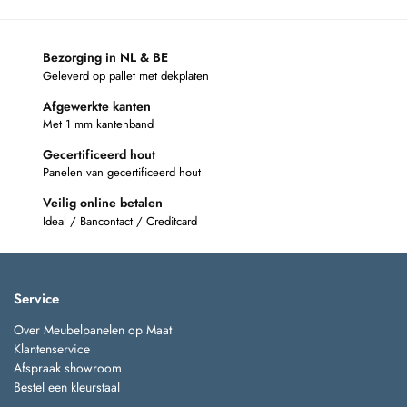
Bezorging in NL & BE
Geleverd op pallet met dekplaten
Afgewerkte kanten
Met 1 mm kantenband
Gecertificeerd hout
Panelen van gecertificeerd hout
Veilig online betalen
Ideal / Bancontact / Creditcard
Service
Over Meubelpanelen op Maat
Klantenservice
Afspraak showroom
Bestel een kleurstaal