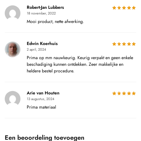
Robert-Jan Lubbers
18 november, 2022
Mooi product, nette afwerking.
Edwin Koerhuis
2 april, 2024
Prima op mm nauwkeurig. Keurig verpakt en geen enkele
beschadiging kunnen ontdekken. Zeer makkelijke en
heldere bestel procedure.
Arie van Houten
13 augustus, 2024
Prima materiaal
Een beoordeling toevoegen