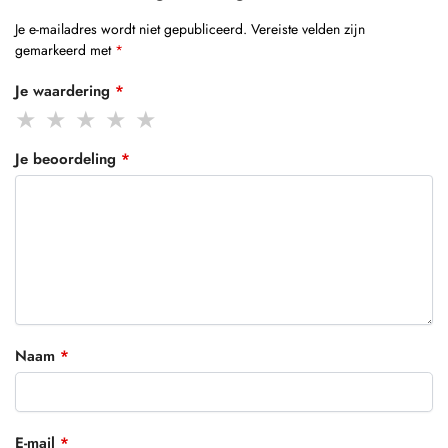
Je e-mailadres wordt niet gepubliceerd.
Vereiste velden zijn
gemarkeerd met
*
Je waardering
*
Je beoordeling
*
Naam
*
E-mail
*