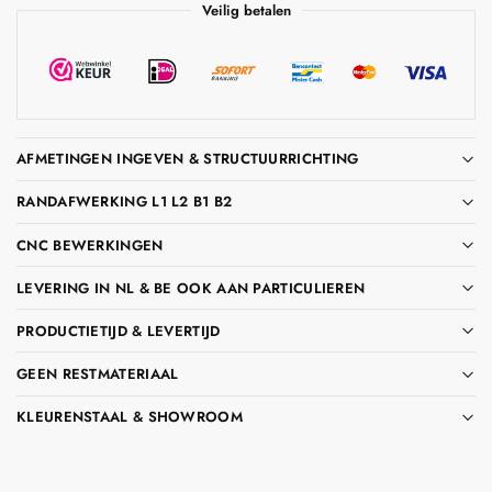
Veilig betalen
AFMETINGEN INGEVEN & STRUCTUURRICHTING
RANDAFWERKING L1 L2 B1 B2
CNC BEWERKINGEN
LEVERING IN NL & BE OOK AAN PARTICULIEREN
PRODUCTIETIJD & LEVERTIJD
GEEN RESTMATERIAAL
KLEURENSTAAL & SHOWROOM