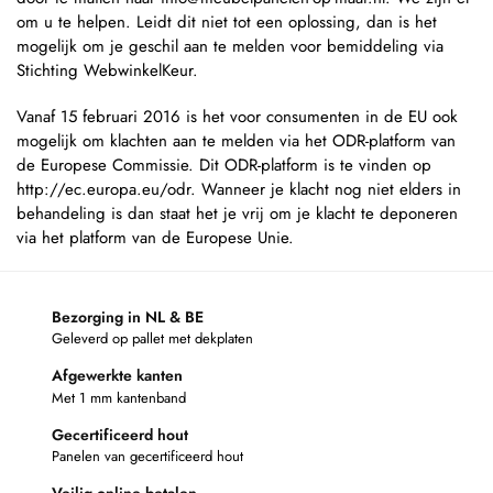
om u te helpen. Leidt dit niet tot een oplossing, dan is het
mogelijk om je geschil aan te melden voor bemiddeling via
Stichting WebwinkelKeur.
Vanaf 15 februari 2016 is het voor consumenten in de EU ook
mogelijk om klachten aan te melden via het ODR-platform van
de Europese Commissie. Dit ODR-platform is te vinden op
http://ec.europa.eu/odr. Wanneer je klacht nog niet elders in
behandeling is dan staat het je vrij om je klacht te deponeren
via het platform van de Europese Unie.
Bezorging in NL & BE
Geleverd op pallet met dekplaten
Afgewerkte kanten
Met 1 mm kantenband
Gecertificeerd hout
Panelen van gecertificeerd hout