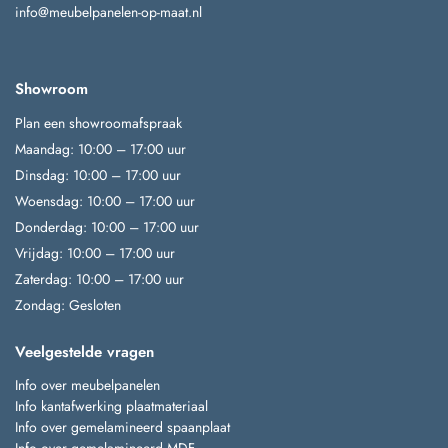
info@meubelpanelen-op-maat.nl
Showroom
Plan een showroomafspraak
Maandag: 10:00 – 17:00 uur
Dinsdag: 10:00 – 17:00 uur
Woensdag: 10:00 – 17:00 uur
Donderdag: 10:00 – 17:00 uur
Vrijdag: 10:00 – 17:00 uur
Zaterdag: 10:00 – 17:00 uur
Zondag: Gesloten
Veelgestelde vragen
Info over meubelpanelen
Info kantafwerking plaatmateriaal
Info over gemelamineerd spaanplaat