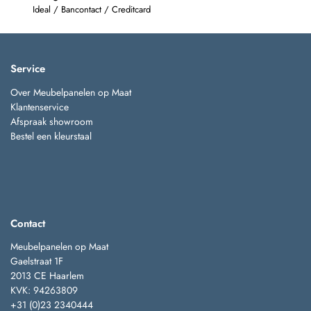
Ideal / Bancontact / Creditcard
Service
Over Meubelpanelen op Maat
Klantenservice
Afspraak showroom
Bestel een kleurstaal
Contact
Meubelpanelen op Maat
Gaelstraat 1F
2013 CE Haarlem
KVK: 94263809
+31 (0)23 2340444