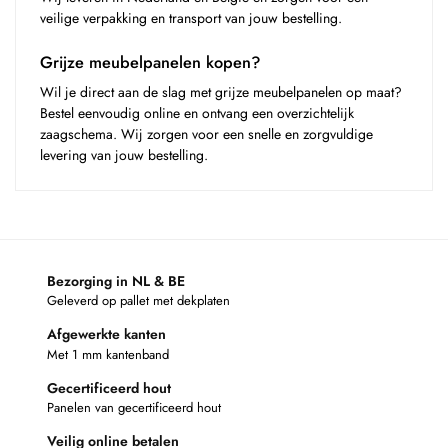
veilige verpakking en transport van jouw bestelling.
Grijze meubelpanelen kopen?
Wil je direct aan de slag met grijze meubelpanelen op maat?
Bestel eenvoudig online en ontvang een overzichtelijk
zaagschema. Wij zorgen voor een snelle en zorgvuldige
levering van jouw bestelling.
Bezorging in NL & BE
Geleverd op pallet met dekplaten
Afgewerkte kanten
Met 1 mm kantenband
Gecertificeerd hout
Panelen van gecertificeerd hout
Veilig online betalen