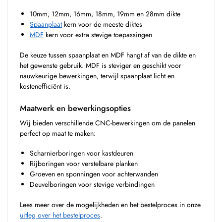
10mm, 12mm, 16mm, 18mm, 19mm en 28mm dikte
Spaanplaat
kern voor de meeste diktes
MDF
kern voor extra stevige toepassingen
De keuze tussen spaanplaat en MDF hangt af van de dikte en
het gewenste gebruik. MDF is steviger en geschikt voor
nauwkeurige bewerkingen, terwijl spaanplaat licht en
kostenefficiënt is.
Maatwerk en bewerkingsopties
Wij bieden verschillende CNC-bewerkingen om de panelen
perfect op maat te maken:
Scharnierboringen voor kastdeuren
Rijboringen voor verstelbare planken
Groeven en sponningen voor achterwanden
Deuvelboringen voor stevige verbindingen
Lees meer over de mogelijkheden en het bestelproces in onze
uitleg over het bestelproces
.