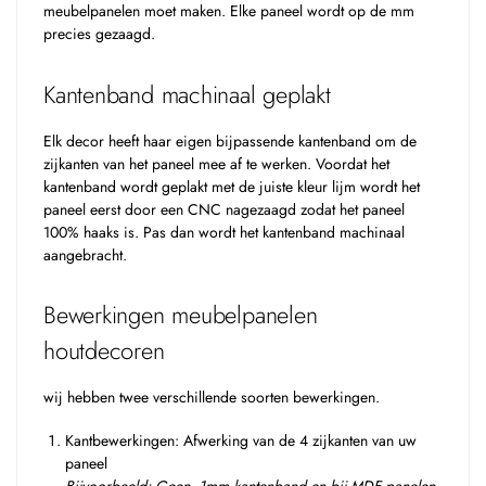
meubelpanelen moet maken. Elke paneel wordt op de mm
precies gezaagd.
Kantenband machinaal geplakt
Elk decor heeft haar eigen bijpassende kantenband om de
zijkanten van het paneel mee af te werken. Voordat het
kantenband wordt geplakt met de juiste kleur lijm wordt het
paneel eerst door een CNC nagezaagd zodat het paneel
100% haaks is. Pas dan wordt het kantenband machinaal
aangebracht.
Bewerkingen meubelpanelen
houtdecoren
wij hebben twee verschillende soorten bewerkingen.
Kantbewerkingen: Afwerking van de 4 zijkanten van uw
paneel