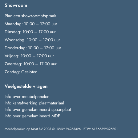
Showroom
Plan een showroomafspraak
Maandag: 10:00 – 17:00 uur
Dinsdag: 10:00 – 17:00 uur
Woensdag: 10:00 – 17:00 uur
Donderdag: 10:00 – 17:00 uur
Vrijdag: 10:00 – 17:00 uur
Zaterdag: 10:00 – 17:00 uur
Zondag: Gesloten
Veelgestelde vragen
Info over meubelpanelen
Info kantafwerking plaatmateriaal
Info over gemelamineerd spaanplaat
Info over gemelamineerd MDF
Meubelpanelen op Maat BV 2025 © | KVK:: 94263326 | BTW: NL866699326B01|