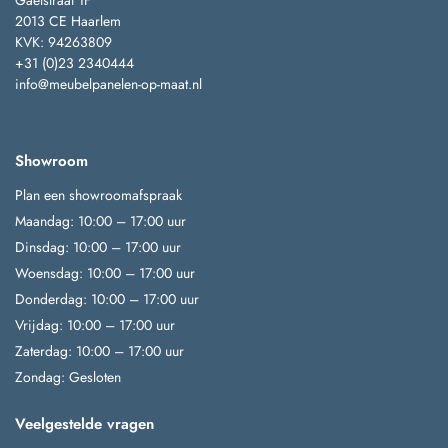
Gaelstraat 1F
2013 CE Haarlem
KVK: 94263809
+31 (0)23 2340444
info@meubelpanelen-op-maat.nl
Showroom
Plan een showroomafspraak
Maandag: 10:00 – 17:00 uur
Dinsdag: 10:00 – 17:00 uur
Woensdag: 10:00 – 17:00 uur
Donderdag: 10:00 – 17:00 uur
Vrijdag: 10:00 – 17:00 uur
Zaterdag: 10:00 – 17:00 uur
Zondag: Gesloten
Veelgestelde vragen