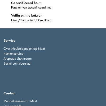
Gecertificeerd hout
Panelen van gecertificeerd hout
Veilig online betalen
Ideal / Bancontact / Creditcard
Service
Over Meubelpanelen op Maat
Klantenservice
Afspraak showroom
Bestel een kleurstaal
Contact
Meubelpanelen op Maat