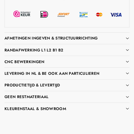
AFMETINGEN INGEVEN & STRUCTUURRICHTING
RANDAFWERKING L1 L2 B1 B2
CNC BEWERKINGEN
LEVERING IN NL & BE OOK AAN PARTICULIEREN
PRODUCTIETIJD & LEVERTIJD
GEEN RESTMATERIAAL
KLEURENSTAAL & SHOWROOM