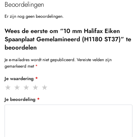
Beoordelingen
Er zijn nog geen beoordelingen.
Wees de eerste om “10 mm Halifax Eiken
Spaanplaat Gemelamineerd (H1180 ST37)” te
beoordelen
Je e-mailadres wordt niet gepubliceerd.
Vereiste velden zijn
gemarkeerd met
*
Je waardering
*
Je beoordeling
*