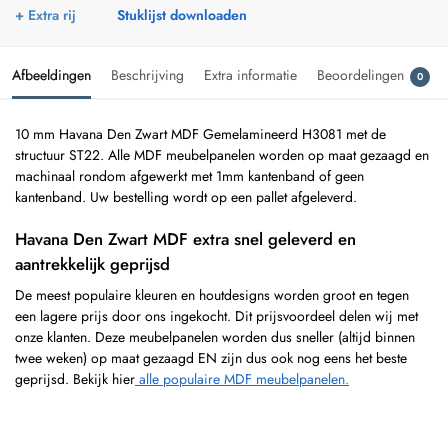
+ Extra rij
Stuklijst downloaden
Afbeeldingen
Beschrijving
Extra informatie
Beoordelingen
0
10 mm Havana Den Zwart MDF Gemelamineerd H3081 met de
structuur ST22. Alle MDF meubelpanelen worden op maat gezaagd en
machinaal rondom afgewerkt met 1mm kantenband of geen
kantenband. Uw bestelling wordt op een pallet afgeleverd.
Havana Den Zwart MDF extra snel geleverd en
aantrekkelijk geprijsd
De meest populaire kleuren en houtdesigns worden groot en tegen
een lagere prijs door ons ingekocht. Dit prijsvoordeel delen wij met
onze klanten. Deze meubelpanelen worden dus sneller (altijd binnen
twee weken) op maat gezaagd EN zijn dus ook nog eens het beste
geprijsd. Bekijk hier
alle populaire MDF meubelpanelen.