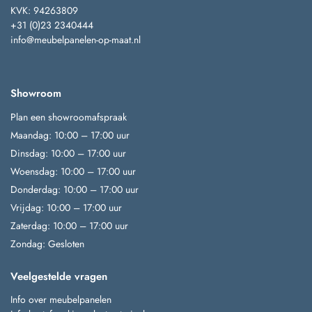
KVK: 94263809
+31 (0)23 2340444
info@meubelpanelen-op-maat.nl
Showroom
Plan een showroomafspraak
Maandag: 10:00 – 17:00 uur
Dinsdag: 10:00 – 17:00 uur
Woensdag: 10:00 – 17:00 uur
Donderdag: 10:00 – 17:00 uur
Vrijdag: 10:00 – 17:00 uur
Zaterdag: 10:00 – 17:00 uur
Zondag: Gesloten
Veelgestelde vragen
Info over meubelpanelen