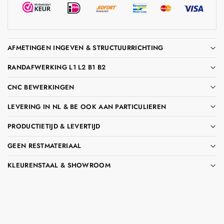
AFMETINGEN INGEVEN & STRUCTUURRICHTING
RANDAFWERKING L1 L2 B1 B2
CNC BEWERKINGEN
LEVERING IN NL & BE OOK AAN PARTICULIEREN
PRODUCTIETIJD & LEVERTIJD
GEEN RESTMATERIAAL
KLEURENSTAAL & SHOWROOM