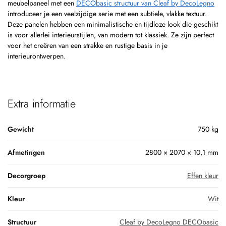
meubelpaneel met een
DECObasic structuur van Cleaf by DecoLegno
introduceer je een veelzijdige serie met een subtiele, vlakke textuur.
Deze panelen hebben een minimalistische en tijdloze look die geschikt
is voor allerlei interieurstijlen, van modern tot klassiek. Ze zijn perfect
voor het creëren van een strakke en rustige basis in je
interieurontwerpen.
Extra informatie
Gewicht
750 kg
Afmetingen
2800 × 2070 × 10,1 mm
Decorgroep
Effen kleur
Kleur
Wit
Structuur
Cleaf by DecoLegno DECObasic